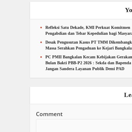
Yo
Refleksi Satu Dekade, KMI Perkuat Komitmen
Pengabdian dan Tebar Kepedulian bagi Masyar
Desak Pengusutan Kasus PT TMM Dikembangk
Massa Serahkan Pengaduan ke Kejari Bangkal
PC PMII Bangkalan Kecam Kebijakan Geraka
Bulan Bakti PBB-P2 2026 : Sekda dan Bapenda
Jangan Sandera Layanan Publik Demi PAD
Le
Comment