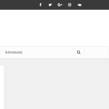
Advertorial