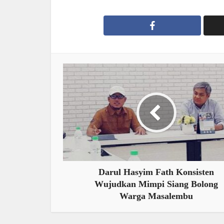
Darul Hasyim Fath Konsisten
Wujudkan Mimpi Siang Bolong
Warga Masalembu