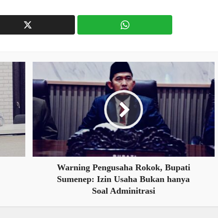
Warning Pengusaha Rokok, Bupati
Sumenep: Izin Usaha Bukan hanya
Soal Adminitrasi