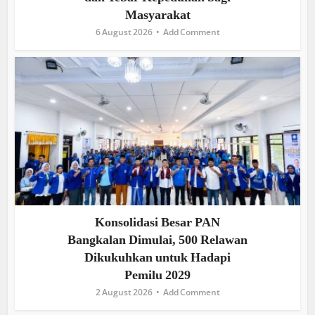
Masyarakat
6 August 2026
Add Comment
Konsolidasi Besar PAN
Bangkalan Dimulai, 500 Relawan
Dikukuhkan untuk Hadapi
Pemilu 2029
2 August 2026
Add Comment