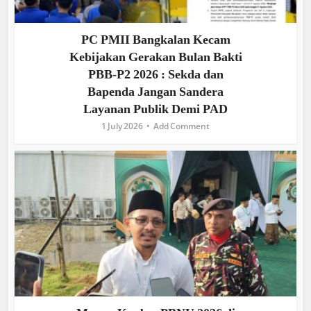
PC PMII Bangkalan Kecam
Kebijakan Gerakan Bulan Bakti
PBB-P2 2026 : Sekda dan
Bapenda Jangan Sandera
Layanan Publik Demi PAD
1 July 2026
Add Comment