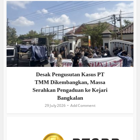
Desak Pengusutan Kasus PT
TMM Dikembangkan, Massa
Serahkan Pengaduan ke Kejari
Bangkalan
29 July 2026
Add Comment