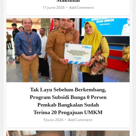
Maksimal
11 June 2026
Add Comment
Tak Layu Sebelum Berkembang,
Program Subsidi Bunga 0 Persen
Pemkab Bangkalan Sudah
Terima 20 Pengajuan UMKM
9 June 2026
Add Comment