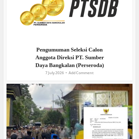
Pengumuman Seleksi Calon
Anggota Direksi PT. Sumber
Daya Bangkalan (Perseroda)
7 July 2026
Add Comment