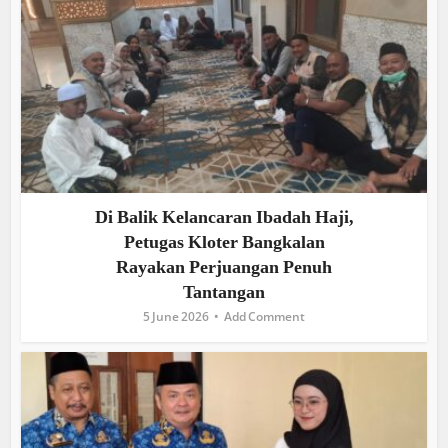
Di Balik Kelancaran Ibadah Haji,
Petugas Kloter Bangkalan
Rayakan Perjuangan Penuh
Tantangan
5 June 2026
Add Comment