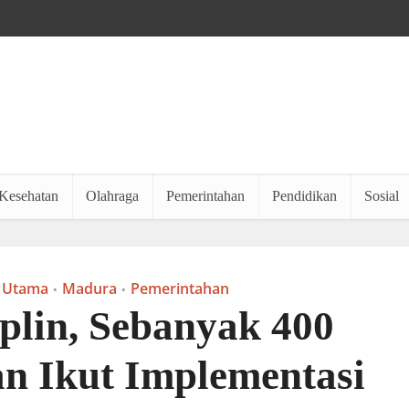
Kesehatan
Olahraga
Pemerintahan
Pendidikan
Sosial
 Utama
Madura
Pemerintahan
•
•
plin, Sebanyak 400
n Ikut Implementasi