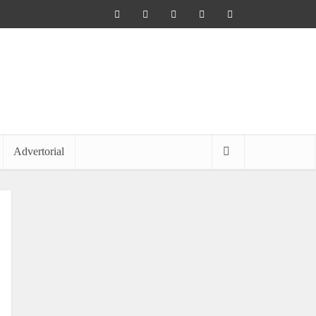
Advertorial