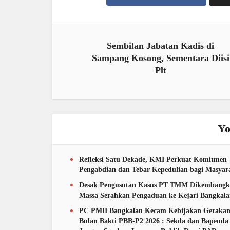
Sembilan Jabatan Kadis di
Sampang Kosong, Sementara Diisi
Plt
Yo
Refleksi Satu Dekade, KMI Perkuat Komitmen
Pengabdian dan Tebar Kepedulian bagi Masyar
Desak Pengusutan Kasus PT TMM Dikembangk
Massa Serahkan Pengaduan ke Kejari Bangkal
PC PMII Bangkalan Kecam Kebijakan Geraka
Bulan Bakti PBB-P2 2026 : Sekda dan Bapenda