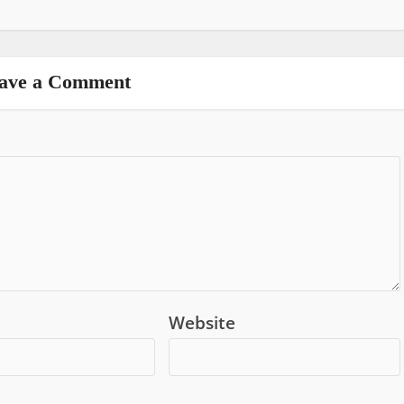
ave a Comment
Website