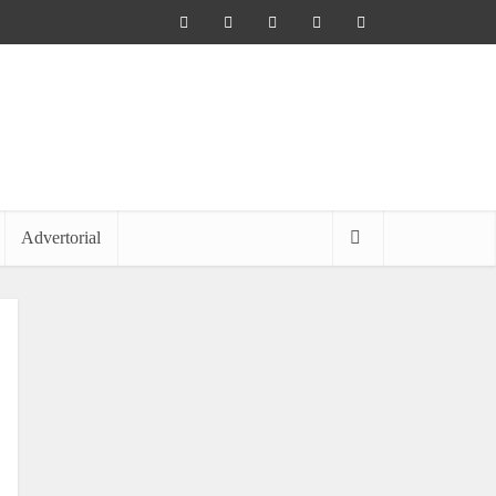
Advertorial