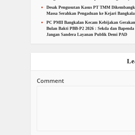
Desak Pengusutan Kasus PT TMM Dikembangk
Massa Serahkan Pengaduan ke Kejari Bangkal
PC PMII Bangkalan Kecam Kebijakan Geraka
Bulan Bakti PBB-P2 2026 : Sekda dan Bapenda
Jangan Sandera Layanan Publik Demi PAD
Le
Comment