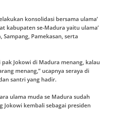
melakukan konsolidasi bersama ulama’
at kabupaten se-Madura yaitu ulama’
, Sampang, Pamekasan, serta
 pak Jokowi di Madura menang, kalau
karang menang,” ucapnya seraya di
an santri yang hadir.
ara ulama muda se Madura sudah
Jokowi kembali sebagai presiden