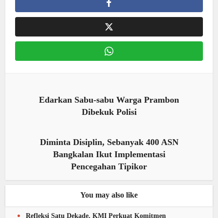
Edarkan Sabu-sabu Warga Prambon
Dibekuk Polisi
Diminta Disiplin, Sebanyak 400 ASN
Bangkalan Ikut Implementasi
Pencegahan Tipikor
You may also like
Refleksi Satu Dekade, KMI Perkuat Komitmen