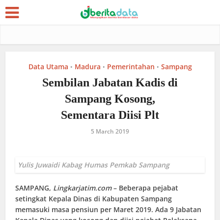
Data Utama
Madura
Pemerintahan
Sampang
•
•
•
Sembilan Jabatan Kadis di
Sampang Kosong,
Sementara Diisi Plt
5 March 2019
Yulis Juwaidi Kabag Humas Pemkab Sampang
SAMPANG
,
Lingkarjatim.com
– Beberapa pejabat
setingkat Kepala Dinas di Kabupaten Sampang
memasuki masa pensiun per Maret 2019. Ada 9 Jabatan