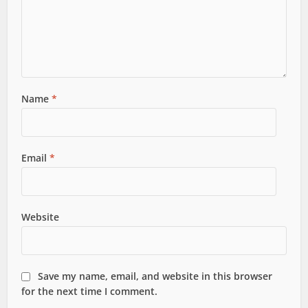
Name
*
Email
*
Website
Save my name, email, and website in this browser
for the next time I comment.