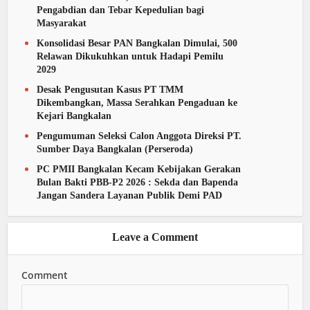
Pengabdian dan Tebar Kepedulian bagi
Masyarakat
Konsolidasi Besar PAN Bangkalan Dimulai, 500
Relawan Dikukuhkan untuk Hadapi Pemilu
2029
Desak Pengusutan Kasus PT TMM
Dikembangkan, Massa Serahkan Pengaduan ke
Kejari Bangkalan
Pengumuman Seleksi Calon Anggota Direksi PT.
Sumber Daya Bangkalan (Perseroda)
PC PMII Bangkalan Kecam Kebijakan Gerakan
Bulan Bakti PBB-P2 2026 : Sekda dan Bapenda
Jangan Sandera Layanan Publik Demi PAD
Leave a Comment
Comment