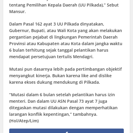
tentang Pemilihan Kepala Daerah (UU Pilkada),” Sebut
Mansur.
Dalam Pasal 162 ayat 3 UU Pilkada dinyatakan,
Gubernur, Bupati, atau Wali Kota yang akan melakukan
pergantian pejabat di lingkungan Pemerintah Daerah
Provinsi atau Kabupaten atau Kota dalam jangka waktu
6 bulan terhitung sejak tanggal pelantikan harus
mendapat persetujuan tertulis Mendagri.
Mutasi pun dasarnya lebih pada pertimbangan objektif
menyangkut kinerja. Bukan karena like and dislike
karena ekses dukung mendukung di Pilkada.
“Mutasi dalam 6 bulan setelah pelantikan harus izin
menteri. Dan dalam UU ASN Pasal 73 ayat 7 juga
ditegaskan mutasi dilakukan dengan memperhatikan
larangan konflik kepentingan,” tambahnya.
(Hol/Atep/Lim)