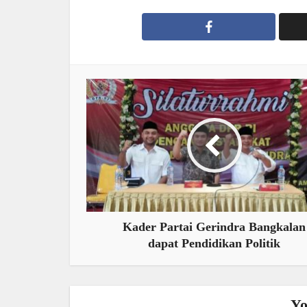
Kader Partai Gerindra Bangkalan
dapat Pendidikan Politik
Yo