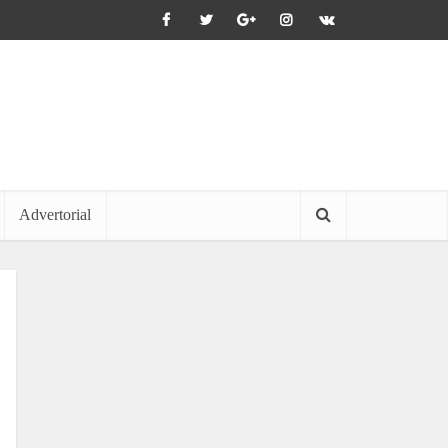
Advertorial