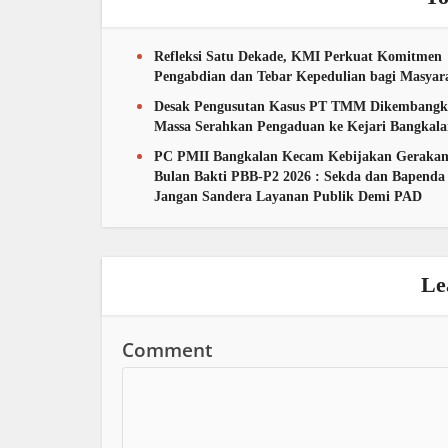
Refleksi Satu Dekade, KMI Perkuat Komitmen
Pengabdian dan Tebar Kepedulian bagi Masyar
Desak Pengusutan Kasus PT TMM Dikembangk
Massa Serahkan Pengaduan ke Kejari Bangkal
PC PMII Bangkalan Kecam Kebijakan Geraka
Bulan Bakti PBB-P2 2026 : Sekda dan Bapenda
Jangan Sandera Layanan Publik Demi PAD
Le
Comment