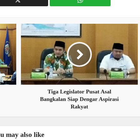
Tiga Legislator Pusat Asal
Bangkalan Siap Dengar Aspirasi
Rakyat
u may also like