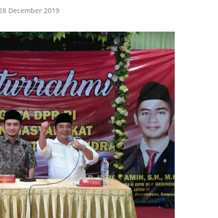
28 December 2019