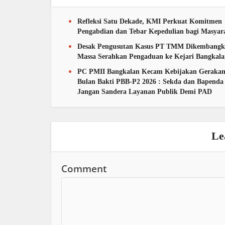
Refleksi Satu Dekade, KMI Perkuat Komitmen
Pengabdian dan Tebar Kepedulian bagi Masyar
Desak Pengusutan Kasus PT TMM Dikembangk
Massa Serahkan Pengaduan ke Kejari Bangkal
PC PMII Bangkalan Kecam Kebijakan Geraka
Bulan Bakti PBB-P2 2026 : Sekda dan Bapenda
Jangan Sandera Layanan Publik Demi PAD
Le
Comment