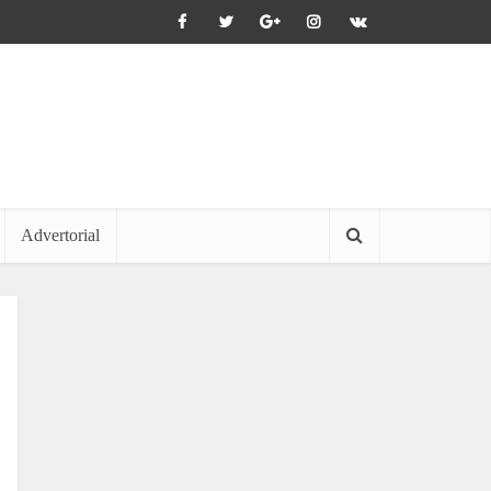
Advertorial