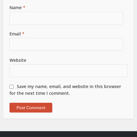
Name
*
Email
*
Website
Save my name, email, and website in this browser
for the next time I comment.