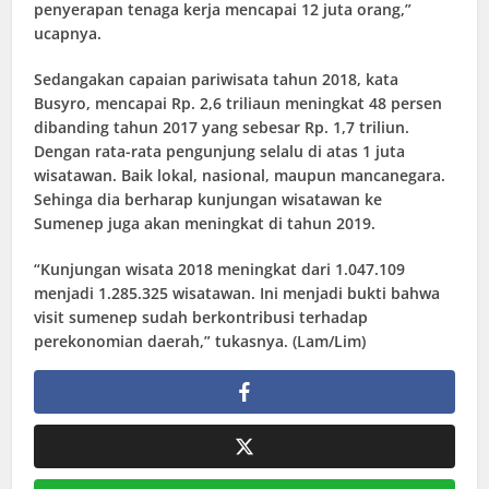
penyerapan tenaga kerja mencapai 12 juta orang,”
ucapnya.
Sedangakan capaian pariwisata tahun 2018, kata
Busyro, mencapai Rp. 2,6 triliaun meningkat 48 persen
dibanding tahun 2017 yang sebesar Rp. 1,7 triliun.
Dengan rata-rata pengunjung selalu di atas 1 juta
wisatawan. Baik lokal, nasional, maupun mancanegara.
Sehinga dia berharap kunjungan wisatawan ke
Sumenep juga akan meningkat di tahun 2019.
“Kunjungan wisata 2018 meningkat dari 1.047.109
menjadi 1.285.325 wisatawan. Ini menjadi bukti bahwa
visit sumenep sudah berkontribusi terhadap
perekonomian daerah,” tukasnya. (Lam/Lim)