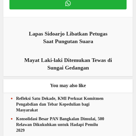
Lapas Sidoarjo Libatkan Petugas
Saat Pungutan Suara
Mayat Laki-laki Ditemukan Tewas di
Sungai Gedangan
You may also like
Refleksi Satu Dekade, KMI Perkuat Komitmen
Pengabdian dan Tebar Kepedulian bagi
Masyarakat
Konsolidasi Besar PAN Bangkalan Dimulai, 500
Relawan Dikukuhkan untuk Hadapi Pemilu
2029