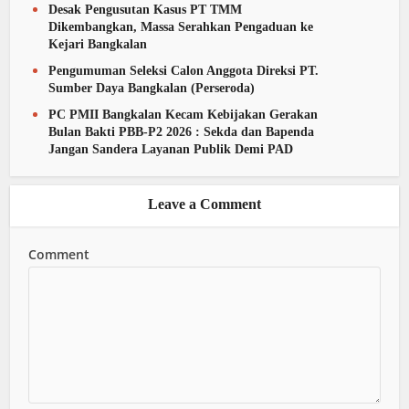
Desak Pengusutan Kasus PT TMM
Dikembangkan, Massa Serahkan Pengaduan ke
Kejari Bangkalan
Pengumuman Seleksi Calon Anggota Direksi PT.
Sumber Daya Bangkalan (Perseroda)
PC PMII Bangkalan Kecam Kebijakan Gerakan
Bulan Bakti PBB-P2 2026 : Sekda dan Bapenda
Jangan Sandera Layanan Publik Demi PAD
Leave a Comment
Comment