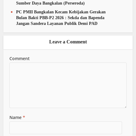
Sumber Daya Bangkalan (Perseroda)
PC PMII Bangkalan Kecam Kebijakan Gerakan
Bulan Bakti PBB-P2 2026 : Sekda dan Bapenda
Jangan Sandera Layanan Publik Demi PAD
Leave a Comment
Comment
Name
*