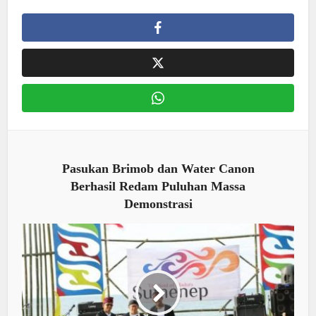
Pasukan Brimob dan Water Canon
Berhasil Redam Puluhan Massa
Demonstrasi