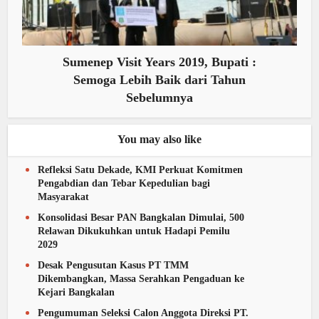
Sumenep Visit Years 2019, Bupati :
Semoga Lebih Baik dari Tahun
Sebelumnya
You may also like
Refleksi Satu Dekade, KMI Perkuat Komitmen
Pengabdian dan Tebar Kepedulian bagi
Masyarakat
Konsolidasi Besar PAN Bangkalan Dimulai, 500
Relawan Dikukuhkan untuk Hadapi Pemilu
2029
Desak Pengusutan Kasus PT TMM
Dikembangkan, Massa Serahkan Pengaduan ke
Kejari Bangkalan
Pengumuman Seleksi Calon Anggota Direksi PT.