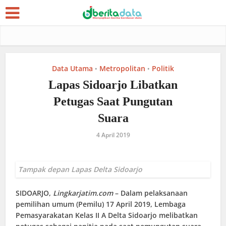
Data Utama
Metropolitan
Politik
•
•
Lapas Sidoarjo Libatkan
Petugas Saat Pungutan
Suara
4 April 2019
Tampak depan Lapas Delta Sidoarjo
SIDOARJO
,
Lingkarjatim.com
– Dalam pelaksanaan
pemilihan umum (Pemilu) 17 April 2019, Lembaga
Pemasyarakatan Kelas II A Delta Sidoarjo melibatkan