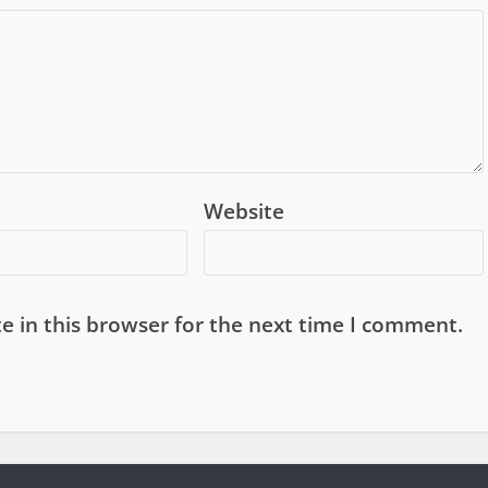
Website
e in this browser for the next time I comment.