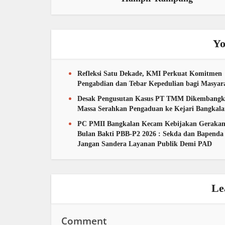
Yo
Refleksi Satu Dekade, KMI Perkuat Komitmen
Pengabdian dan Tebar Kepedulian bagi Masyar
Desak Pengusutan Kasus PT TMM Dikembangk
Massa Serahkan Pengaduan ke Kejari Bangkal
PC PMII Bangkalan Kecam Kebijakan Geraka
Bulan Bakti PBB-P2 2026 : Sekda dan Bapenda
Jangan Sandera Layanan Publik Demi PAD
Le
Comment