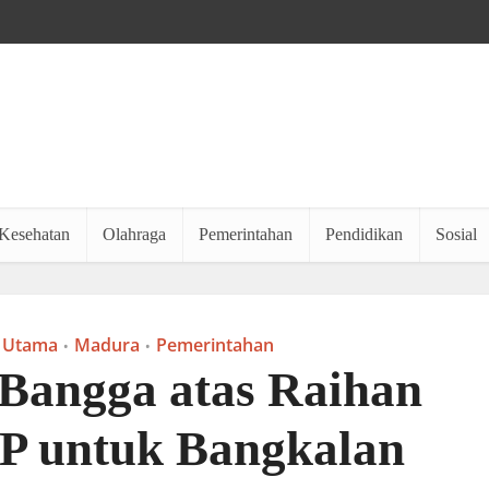
Kesehatan
Olahraga
Pemerintahan
Pendidikan
Sosial
 Utama
Madura
Pemerintahan
•
•
Bangga atas Raihan
P untuk Bangkalan