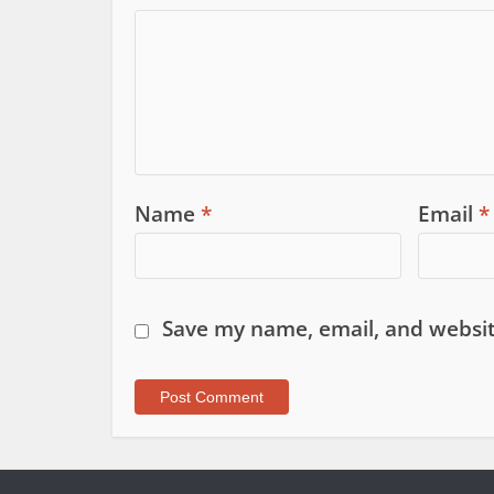
Name
*
Email
*
Save my name, email, and websit