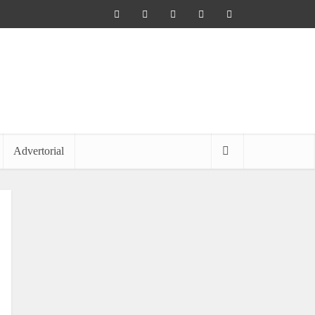
Advertorial