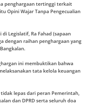
a penghargaan tertinggi terkait
itu Opini Wajar Tanpa Pengecualian
 di Legislatif, Ra Fahad (sapaan
a dengan raihan penghargaan yang
 Bangkalan.
ghargan ini membuktikan bahwa
melaksanakan tata kelola keuangan
 tidak lepas dari peran Pemerintah,
kalan dan DPRD serta seluruh doa