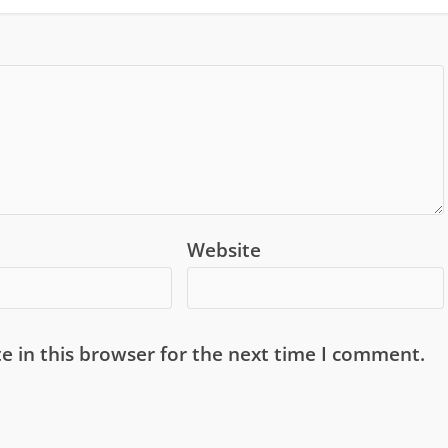
Website
e in this browser for the next time I comment.