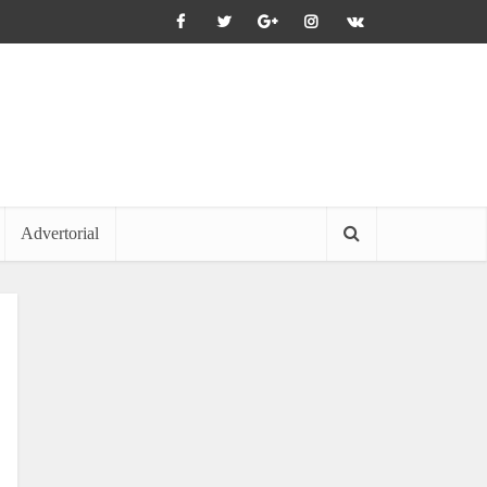
Advertorial