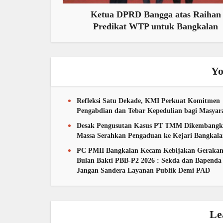
Ketua DPRD Bangga atas Raihan
Predikat WTP untuk Bangkalan
Yo
Refleksi Satu Dekade, KMI Perkuat Komitmen
Pengabdian dan Tebar Kepedulian bagi Masyar
Desak Pengusutan Kasus PT TMM Dikembangk
Massa Serahkan Pengaduan ke Kejari Bangkal
PC PMII Bangkalan Kecam Kebijakan Geraka
Bulan Bakti PBB-P2 2026 : Sekda dan Bapenda
Jangan Sandera Layanan Publik Demi PAD
Le