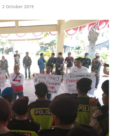
2 October 2019