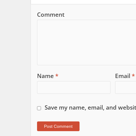
Comment
Name
*
Email
*
Save my name, email, and websit