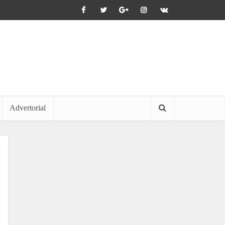
Advertorial