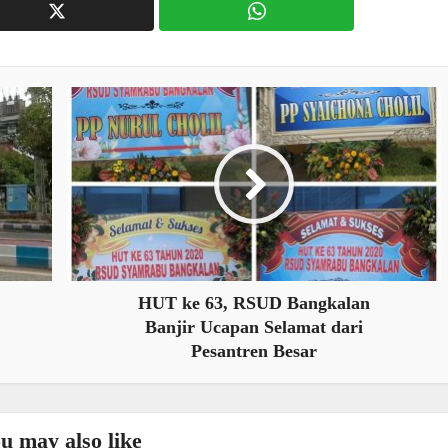
HUT ke 63, RSUD Bangkalan
Banjir Ucapan Selamat dari
Pesantren Besar
u may also like