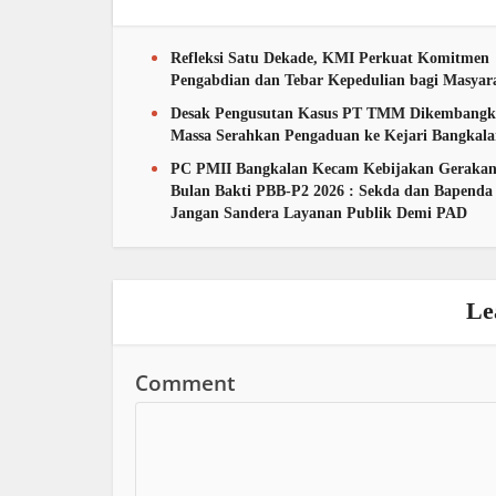
Refleksi Satu Dekade, KMI Perkuat Komitmen
Pengabdian dan Tebar Kepedulian bagi Masyar
Desak Pengusutan Kasus PT TMM Dikembangk
Massa Serahkan Pengaduan ke Kejari Bangkal
PC PMII Bangkalan Kecam Kebijakan Geraka
Bulan Bakti PBB-P2 2026 : Sekda dan Bapenda
Jangan Sandera Layanan Publik Demi PAD
Le
Comment