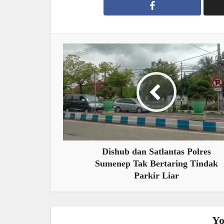
Dishub dan Satlantas Polres
Sumenep Tak Bertaring Tindak
Parkir Liar
Yo