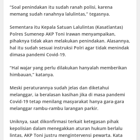
“Soal penindakan itu sudah ranah polisi, karena
memang sudah ranahnya lalulintas,” tegasnya.
Sementara itu Kepala Satuan Lalulintas (Kasatlantas)
Polres Sumenep AKP Toni Irawan menyampaikan,
pihaknya tidak akan melakukan penindakan. Alasannya,
hal itu sudah sesuai instruksi Polri agar tidak menindak
dimasa pandemi Covid-19.
“Hal wajar yang perlu dilakukan hanyalah memberikan
himbauan,” katanya.
Meski peraturannya sudah jelas dan diketahui
melanggar, ia beralasan kasihan jika di masa pandemi
Covid-19 tetap menilang masyarakat hanya gara-gara
melanggar rambu-rambu larangan parkir.
Uniknya, saat dikonfirmasi terkait ketegasan pihak
kepolisian dalam menegakkan aturan hukum berlalu
lintas, AKP Toni justru mengintervensi pewarta. Kata