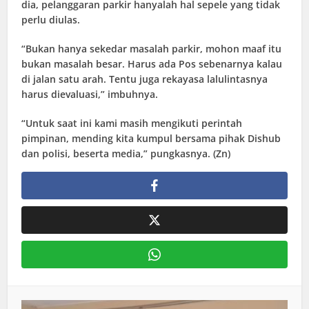
dia, pelanggaran parkir hanyalah hal sepele yang tidak
perlu diulas.
“Bukan hanya sekedar masalah parkir, mohon maaf itu
bukan masalah besar. Harus ada Pos sebenarnya kalau
di jalan satu arah. Tentu juga rekayasa lalulintasnya
harus dievaluasi,” imbuhnya.
“Untuk saat ini kami masih mengikuti perintah
pimpinan, mending kita kumpul bersama pihak Dishub
dan polisi, beserta media,” pungkasnya. (Zn)