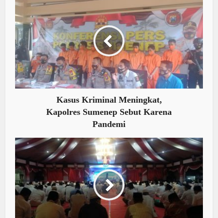
Kasus Kriminal Meningkat,
Kapolres Sumenep Sebut Karena
Pandemi