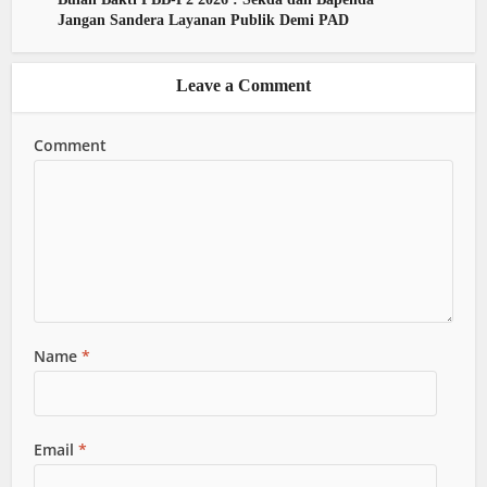
Jangan Sandera Layanan Publik Demi PAD
Leave a Comment
Comment
Name
*
Email
*