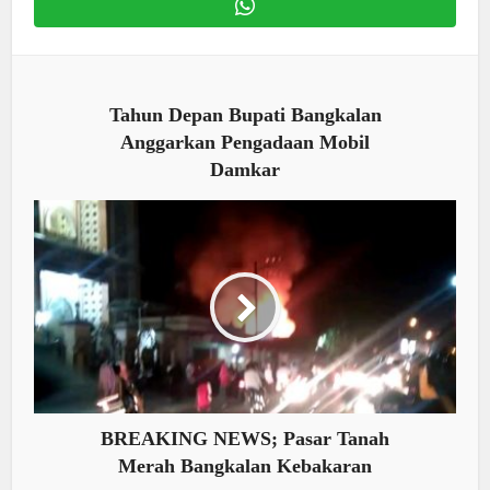
Tahun Depan Bupati Bangkalan
Anggarkan Pengadaan Mobil
Damkar
BREAKING NEWS; Pasar Tanah
Merah Bangkalan Kebakaran