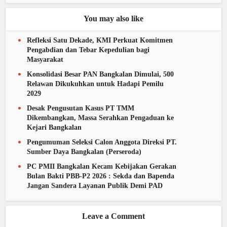
You may also like
Refleksi Satu Dekade, KMI Perkuat Komitmen
Pengabdian dan Tebar Kepedulian bagi
Masyarakat
Konsolidasi Besar PAN Bangkalan Dimulai, 500
Relawan Dikukuhkan untuk Hadapi Pemilu
2029
Desak Pengusutan Kasus PT TMM
Dikembangkan, Massa Serahkan Pengaduan ke
Kejari Bangkalan
Pengumuman Seleksi Calon Anggota Direksi PT.
Sumber Daya Bangkalan (Perseroda)
PC PMII Bangkalan Kecam Kebijakan Gerakan
Bulan Bakti PBB-P2 2026 : Sekda dan Bapenda
Jangan Sandera Layanan Publik Demi PAD
Leave a Comment