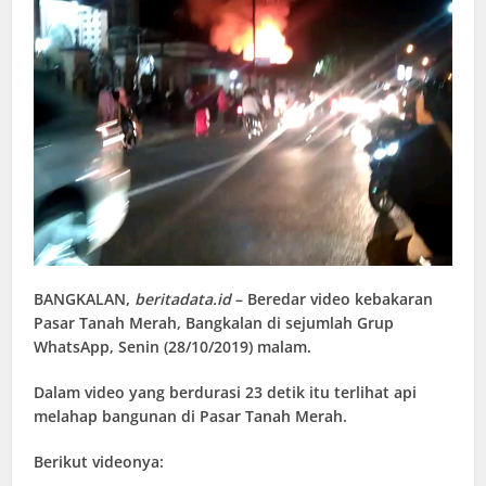
BANGKALAN
,
beritadata.id
– Beredar video kebakaran
Pasar Tanah Merah, Bangkalan di sejumlah Grup
WhatsApp, Senin (28/10/2019) malam.
Dalam video yang berdurasi 23 detik itu terlihat api
melahap bangunan di Pasar Tanah Merah.
Berikut videonya: