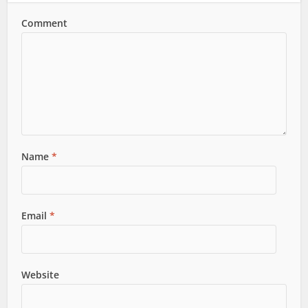
Comment
Name
*
Email
*
Website