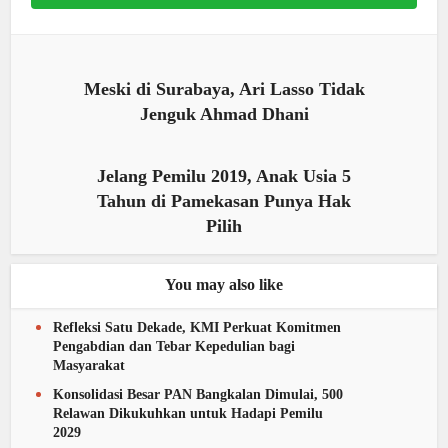
Meski di Surabaya, Ari Lasso Tidak
Jenguk Ahmad Dhani
Jelang Pemilu 2019, Anak Usia 5
Tahun di Pamekasan Punya Hak
Pilih
You may also like
Refleksi Satu Dekade, KMI Perkuat Komitmen
Pengabdian dan Tebar Kepedulian bagi
Masyarakat
Konsolidasi Besar PAN Bangkalan Dimulai, 500
Relawan Dikukuhkan untuk Hadapi Pemilu
2029