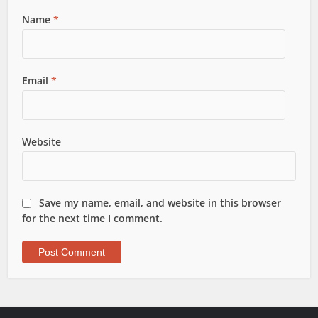
Name
*
Email
*
Website
Save my name, email, and website in this browser
for the next time I comment.