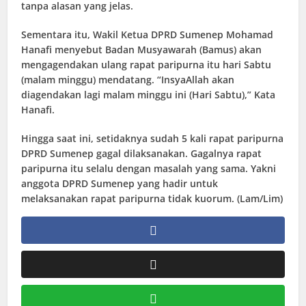
tanpa alasan yang jelas.
Sementara itu, Wakil Ketua DPRD Sumenep Mohamad
Hanafi menyebut Badan Musyawarah (Bamus) akan
mengagendakan ulang rapat paripurna itu hari Sabtu
(malam minggu) mendatang. “InsyaAllah akan
diagendakan lagi malam minggu ini (Hari Sabtu),” Kata
Hanafi.
Hingga saat ini, setidaknya sudah 5 kali rapat paripurna
DPRD Sumenep gagal dilaksanakan. Gagalnya rapat
paripurna itu selalu dengan masalah yang sama. Yakni
anggota DPRD Sumenep yang hadir untuk
melaksanakan rapat paripurna tidak kuorum. (Lam/Lim)