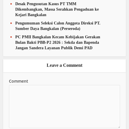
Desak Pengusutan Kasus PT TMM
Dikembangkan, Massa Serahkan Pengaduan ke
Kejari Bangkalan
Pengumuman Seleksi Calon Anggota Direksi PT.
Sumber Daya Bangkalan (Perseroda)
PC PMII Bangkalan Kecam Kebijakan Gerakan
Bulan Bakti PBB-P2 2026 : Sekda dan Bapenda
Jangan Sandera Layanan Publik Demi PAD
Leave a Comment
Comment