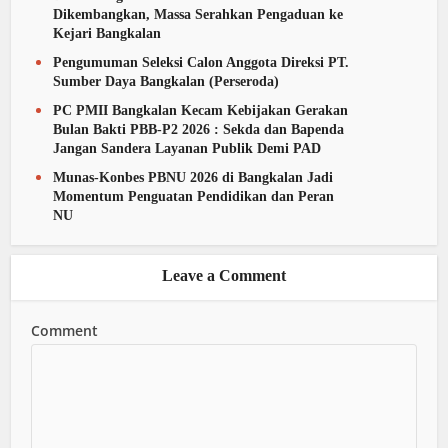
Dikembangkan, Massa Serahkan Pengaduan ke
Kejari Bangkalan
Pengumuman Seleksi Calon Anggota Direksi PT.
Sumber Daya Bangkalan (Perseroda)
PC PMII Bangkalan Kecam Kebijakan Gerakan
Bulan Bakti PBB-P2 2026 : Sekda dan Bapenda
Jangan Sandera Layanan Publik Demi PAD
Munas-Konbes PBNU 2026 di Bangkalan Jadi
Momentum Penguatan Pendidikan dan Peran
NU
Leave a Comment
Comment