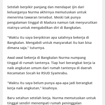
Setelah berpikir panjang dan mendapat ijin dari
keluarganya Nurma akhirnya memutuskan untuk
menerima tawaran tersebut. Meski tak punya
pengalaman tinggal di Madura namun tak menyurutkan
niatnya untuk mengabdikan diri di Bangkalan.
“Waktu itu saya berpikiran apa salahnya bekerja di
Bangkalan. Mengabdi untuk masyarakat itu kan bisa
dimana saja,” tuturnya.
Awal-awal bekerja di Bangkalan Nurma numpang
tinggal di rumah tantenya. Tiap hari berangkat kerja ia
naik angkutan umum dari rumah tantenya di daerah
Kecamatan Socah ke RSUD Syamrabu.
“Waktu itu saya belum punya apa-apa jadi berangkat
kerja naik angkutan,” kisahnya.
Baru setahun setelah kerja, Nurma memutuskan untuk
tinggal sendiri menempati rumah peninggalan