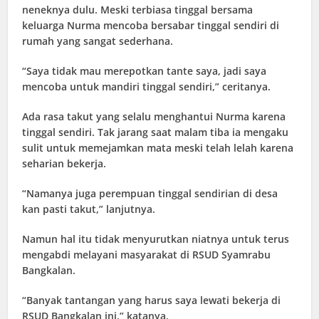
neneknya dulu. Meski terbiasa tinggal bersama
keluarga Nurma mencoba bersabar tinggal sendiri di
rumah yang sangat sederhana.
“Saya tidak mau merepotkan tante saya, jadi saya
mencoba untuk mandiri tinggal sendiri,” ceritanya.
Ada rasa takut yang selalu menghantui Nurma karena
tinggal sendiri. Tak jarang saat malam tiba ia mengaku
sulit untuk memejamkan mata meski telah lelah karena
seharian bekerja.
“Namanya juga perempuan tinggal sendirian di desa
kan pasti takut,” lanjutnya.
Namun hal itu tidak menyurutkan niatnya untuk terus
mengabdi melayani masyarakat di RSUD Syamrabu
Bangkalan.
“Banyak tantangan yang harus saya lewati bekerja di
RSUD Bangkalan ini,” katanya.