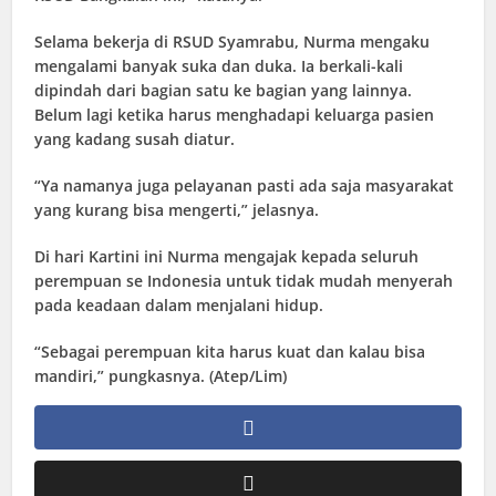
Selama bekerja di RSUD Syamrabu, Nurma mengaku
mengalami banyak suka dan duka. Ia berkali-kali
dipindah dari bagian satu ke bagian yang lainnya.
Belum lagi ketika harus menghadapi keluarga pasien
yang kadang susah diatur.
“Ya namanya juga pelayanan pasti ada saja masyarakat
yang kurang bisa mengerti,” jelasnya.
Di hari Kartini ini Nurma mengajak kepada seluruh
perempuan se Indonesia untuk tidak mudah menyerah
pada keadaan dalam menjalani hidup.
“Sebagai perempuan kita harus kuat dan kalau bisa
mandiri,” pungkasnya. (Atep/Lim)