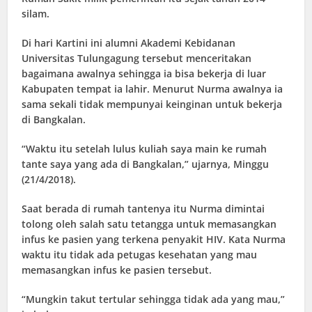
silam.
Di hari Kartini ini alumni Akademi Kebidanan
Universitas Tulungagung tersebut menceritakan
bagaimana awalnya sehingga ia bisa bekerja di luar
Kabupaten tempat ia lahir. Menurut Nurma awalnya ia
sama sekali tidak mempunyai keinginan untuk bekerja
di Bangkalan.
“Waktu itu setelah lulus kuliah saya main ke rumah
tante saya yang ada di Bangkalan,” ujarnya, Minggu
(21/4/2018).
Saat berada di rumah tantenya itu Nurma dimintai
tolong oleh salah satu tetangga untuk memasangkan
infus ke pasien yang terkena penyakit HIV. Kata Nurma
waktu itu tidak ada petugas kesehatan yang mau
memasangkan infus ke pasien tersebut.
“Mungkin takut tertular sehingga tidak ada yang mau,”