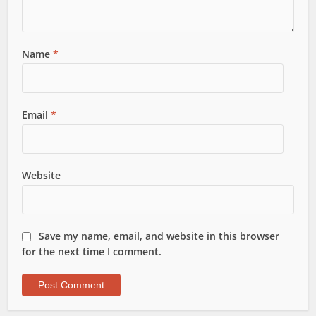
Name
*
Email
*
Website
Save my name, email, and website in this browser
for the next time I comment.