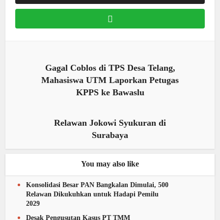
Gagal Coblos di TPS Desa Telang,
Mahasiswa UTM Laporkan Petugas
KPPS ke Bawaslu
Relawan Jokowi Syukuran di
Surabaya
You may also like
Konsolidasi Besar PAN Bangkalan Dimulai, 500
Relawan Dikukuhkan untuk Hadapi Pemilu
2029
Desak Pengusutan Kasus PT TMM