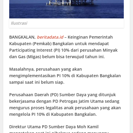
Ilustrasi
BANGKALAN
,
beritadata.id
– Keinginan Pemerintah
Kabupaten (Pemkab) Bangkalan untuk mendapat
Participating Interest (PI) 10% dari perusahan Minyak
dan Gas (Migas) belum bisa terwujud tahun ini.
Masalahnya, perusahaan yang akan
mengimplementasikan PI 10% di Kabupaten Bangkalan
sampai saat ini belum siap.
Perusahaan Daerah (PD) Sumber Daya yang ditunjuk
bekerjasama dengan PD Petrogas Jatim Utama sedang
mengurus proses legalitas anak perusahaan yang akan
mengelola PI 10% di Kabupaten Bangkalan.
Direktur Utama PD Sumber Daya Moh Kamil