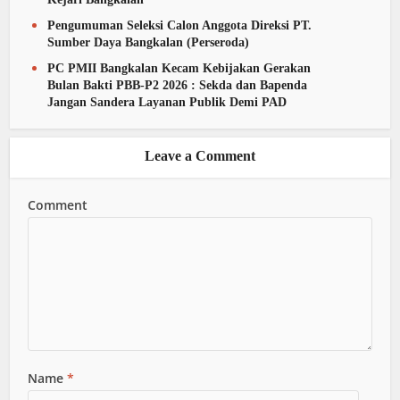
Pengumuman Seleksi Calon Anggota Direksi PT.
Sumber Daya Bangkalan (Perseroda)
PC PMII Bangkalan Kecam Kebijakan Gerakan
Bulan Bakti PBB-P2 2026 : Sekda dan Bapenda
Jangan Sandera Layanan Publik Demi PAD
Leave a Comment
Comment
Name
*