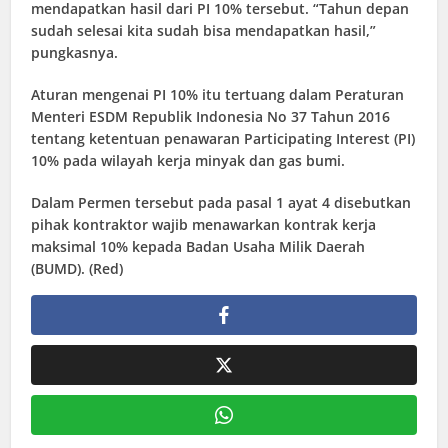
mendapatkan hasil dari PI 10% tersebut. “Tahun depan
sudah selesai kita sudah bisa mendapatkan hasil,”
pungkasnya.
Aturan mengenai PI 10% itu tertuang dalam Peraturan
Menteri ESDM Republik Indonesia No 37 Tahun 2016
tentang ketentuan penawaran Participating Interest (PI)
10% pada wilayah kerja minyak dan gas bumi.
Dalam Permen tersebut pada pasal 1 ayat 4 disebutkan
pihak kontraktor wajib menawarkan kontrak kerja
maksimal 10% kepada Badan Usaha Milik Daerah
(BUMD). (Red)