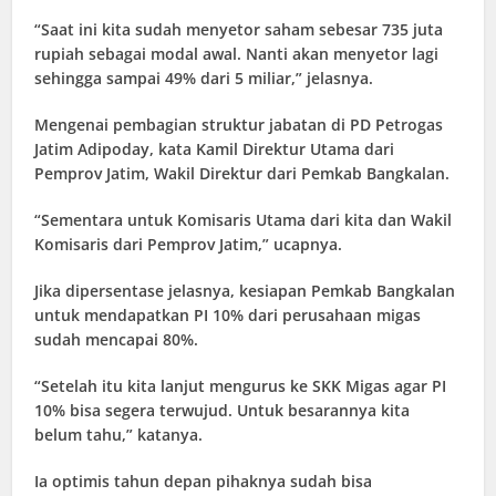
“Saat ini kita sudah menyetor saham sebesar 735 juta
rupiah sebagai modal awal. Nanti akan menyetor lagi
sehingga sampai 49% dari 5 miliar,” jelasnya.
Mengenai pembagian struktur jabatan di PD Petrogas
Jatim Adipoday, kata Kamil Direktur Utama dari
Pemprov Jatim, Wakil Direktur dari Pemkab Bangkalan.
“Sementara untuk Komisaris Utama dari kita dan Wakil
Komisaris dari Pemprov Jatim,” ucapnya.
Jika dipersentase jelasnya, kesiapan Pemkab Bangkalan
untuk mendapatkan PI 10% dari perusahaan migas
sudah mencapai 80%.
“Setelah itu kita lanjut mengurus ke SKK Migas agar PI
10% bisa segera terwujud. Untuk besarannya kita
belum tahu,” katanya.
Ia optimis tahun depan pihaknya sudah bisa