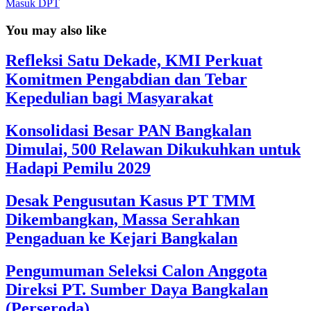
Masuk DPT
You may also like
Refleksi Satu Dekade, KMI Perkuat
Komitmen Pengabdian dan Tebar
Kepedulian bagi Masyarakat
Konsolidasi Besar PAN Bangkalan
Dimulai, 500 Relawan Dikukuhkan untuk
Hadapi Pemilu 2029
Desak Pengusutan Kasus PT TMM
Dikembangkan, Massa Serahkan
Pengaduan ke Kejari Bangkalan
Pengumuman Seleksi Calon Anggota
Direksi PT. Sumber Daya Bangkalan
(Perseroda)