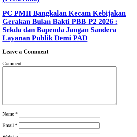
PC PMII Bangkalan Kecam Kebijakan
Gerakan Bulan Bakti PBB-P2 2026 :
Sekda dan Bapenda Jangan Sandera
Layanan Publik Demi PAD
Leave a Comment
Comment
Name
*
Email
*
Website