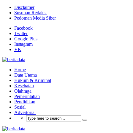
Disclaimer
Susunan Redaksi
Pedoman Media Siber
Facebook
Twitter
Google Plus
Instagram
VK
Home
Data Utama
Hukum & Kriminal
Kesehatan
Olahraga
Pemerintahan
Pendidikan
Sosial
Advertorial