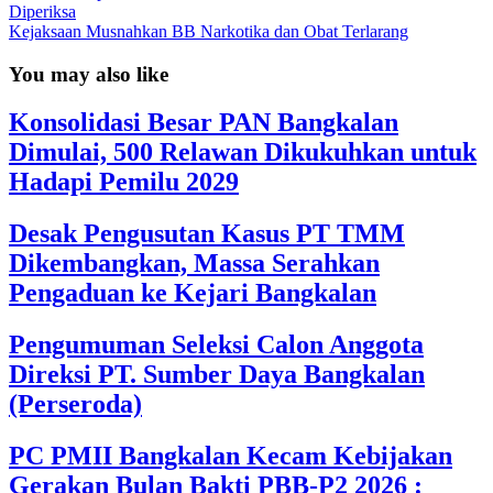
Diperiksa
Kejaksaan Musnahkan BB Narkotika dan Obat Terlarang
You may also like
Konsolidasi Besar PAN Bangkalan
Dimulai, 500 Relawan Dikukuhkan untuk
Hadapi Pemilu 2029
Desak Pengusutan Kasus PT TMM
Dikembangkan, Massa Serahkan
Pengaduan ke Kejari Bangkalan
Pengumuman Seleksi Calon Anggota
Direksi PT. Sumber Daya Bangkalan
(Perseroda)
PC PMII Bangkalan Kecam Kebijakan
Gerakan Bulan Bakti PBB-P2 2026 :