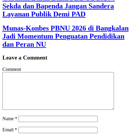
Sekda dan Bapenda Jangan Sandera
Layanan Publik Demi PAD
Munas-Konbes PBNU 2026 di Bangkalan
Jadi Momentum Penguatan Pendidikan
dan Peran NU
Leave a Comment
Comment
Name
*
Email
*