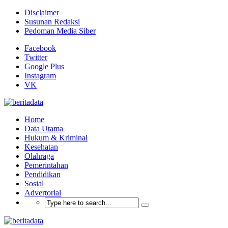
Disclaimer
Susunan Redaksi
Pedoman Media Siber
Facebook
Twitter
Google Plus
Instagram
VK
Home
Data Utama
Hukum & Kriminal
Kesehatan
Olahraga
Pemerintahan
Pendidikan
Sosial
Advertorial