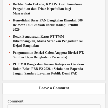
Refleksi Satu Dekade, KMI Perkuat Komitmen
Pengabdian dan Tebar Kepedulian bagi
Masyarakat
Konsolidasi Besar PAN Bangkalan Dimulai, 500
Relawan Dikukuhkan untuk Hadapi Pemilu
2029
Desak Pengusutan Kasus PT TMM
Dikembangkan, Massa Serahkan Pengaduan ke
Kejari Bangkalan
Pengumuman Seleksi Calon Anggota Direksi PT.
Sumber Daya Bangkalan (Perseroda)
PC PMII Bangkalan Kecam Kebijakan Gerakan
Bulan Bakti PBB-P2 2026 : Sekda dan Bapenda
Jangan Sandera Layanan Publik Demi PAD
Leave a Comment
Comment