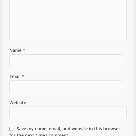
Name
*
Email
*
Website
Save my name, email, and website in this browser
for the next time I comment.