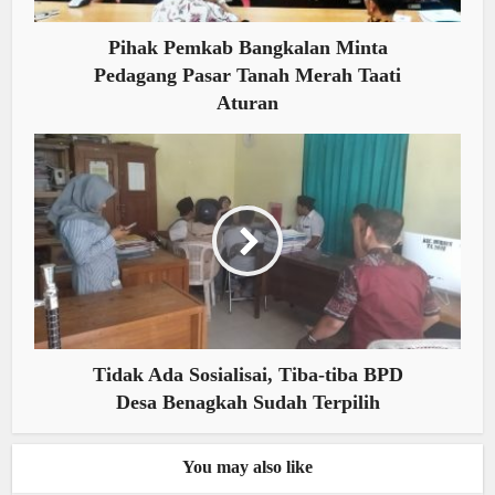
Pihak Pemkab Bangkalan Minta
Pedagang Pasar Tanah Merah Taati
Aturan
Tidak Ada Sosialisai, Tiba-tiba BPD
Desa Benagkah Sudah Terpilih
You may also like