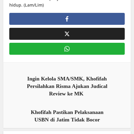
hidup. (Lam/Lim)
Ingin Kelola SMA/SMK, Khofifah
Persilahkan Risma Ajukan Judical
Review ke MK
Khofifah Pastikan Pelaksanaan
USBN di Jatim Tidak Bocor