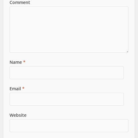
Comment
Name
*
Email
*
Website