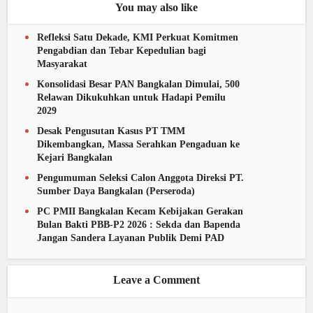
You may also like
Refleksi Satu Dekade, KMI Perkuat Komitmen
Pengabdian dan Tebar Kepedulian bagi
Masyarakat
Konsolidasi Besar PAN Bangkalan Dimulai, 500
Relawan Dikukuhkan untuk Hadapi Pemilu
2029
Desak Pengusutan Kasus PT TMM
Dikembangkan, Massa Serahkan Pengaduan ke
Kejari Bangkalan
Pengumuman Seleksi Calon Anggota Direksi PT.
Sumber Daya Bangkalan (Perseroda)
PC PMII Bangkalan Kecam Kebijakan Gerakan
Bulan Bakti PBB-P2 2026 : Sekda dan Bapenda
Jangan Sandera Layanan Publik Demi PAD
Leave a Comment