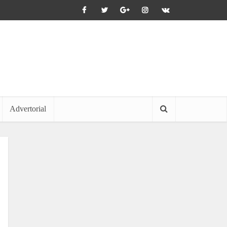
Advertorial