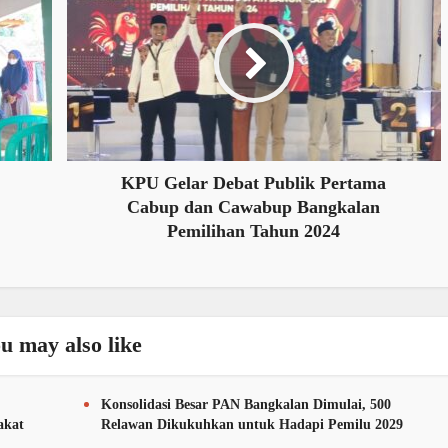
KPU Gelar Debat Publik Pertama
Cabup dan Cawabup Bangkalan
Pemilihan Tahun 2024
u may also like
Konsolidasi Besar PAN Bangkalan Dimulai, 500
akat
Relawan Dikukuhkan untuk Hadapi Pemilu 2029