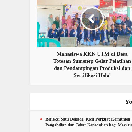
Mahasiswa KKN UTM di Desa
Totosan Sumenep Gelar Pelatihan
dan Pendampingan Produksi dan
Sertifikasi Halal
Yo
Refleksi Satu Dekade, KMI Perkuat Komitmen
Pengabdian dan Tebar Kepedulian bagi Masyar