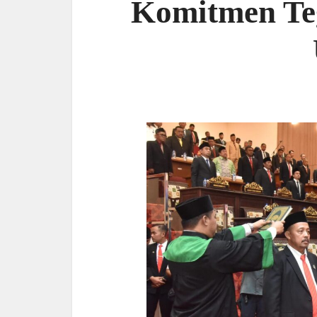
Komitmen Te