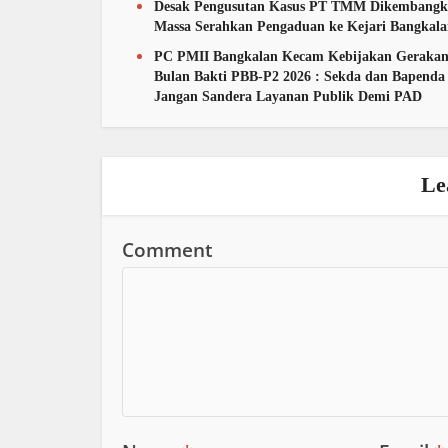
Desak Pengusutan Kasus PT TMM Dikembangk
Massa Serahkan Pengaduan ke Kejari Bangkal
PC PMII Bangkalan Kecam Kebijakan Geraka
Bulan Bakti PBB-P2 2026 : Sekda dan Bapenda
Jangan Sandera Layanan Publik Demi PAD
Le
Comment