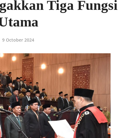
gakkan Tiga Fungsi
Utama
9 October 2024