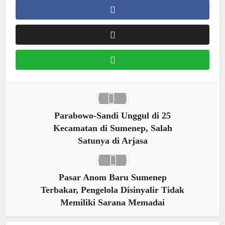
Parabowo-Sandi Unggul di 25
Kecamatan di Sumenep, Salah
Satunya di Arjasa
Pasar Anom Baru Sumenep
Terbakar, Pengelola Disinyalir Tidak
Memiliki Sarana Memadai