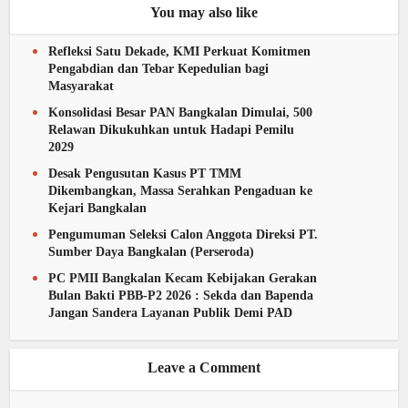
You may also like
Refleksi Satu Dekade, KMI Perkuat Komitmen
Pengabdian dan Tebar Kepedulian bagi
Masyarakat
Konsolidasi Besar PAN Bangkalan Dimulai, 500
Relawan Dikukuhkan untuk Hadapi Pemilu
2029
Desak Pengusutan Kasus PT TMM
Dikembangkan, Massa Serahkan Pengaduan ke
Kejari Bangkalan
Pengumuman Seleksi Calon Anggota Direksi PT.
Sumber Daya Bangkalan (Perseroda)
PC PMII Bangkalan Kecam Kebijakan Gerakan
Bulan Bakti PBB-P2 2026 : Sekda dan Bapenda
Jangan Sandera Layanan Publik Demi PAD
Leave a Comment