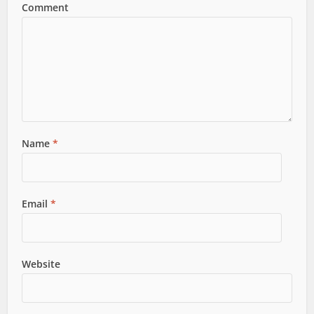
Comment
Name
*
Email
*
Website