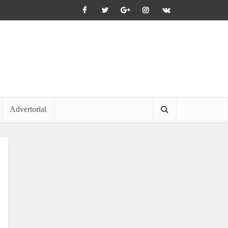
Advertorial