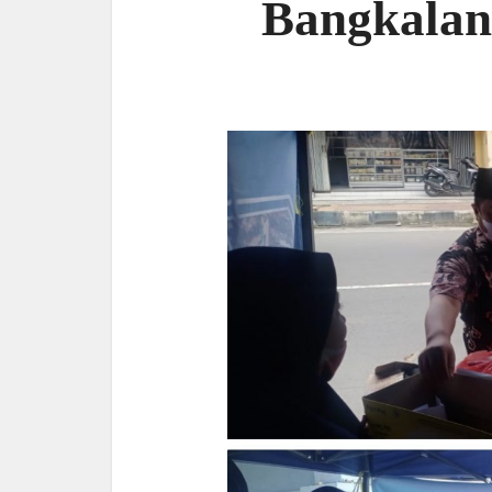
Bangkalan