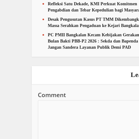
Refleksi Satu Dekade, KMI Perkuat Komitmen
Pengabdian dan Tebar Kepedulian bagi Masyar
Desak Pengusutan Kasus PT TMM Dikembangk
Massa Serahkan Pengaduan ke Kejari Bangkal
PC PMII Bangkalan Kecam Kebijakan Geraka
Bulan Bakti PBB-P2 2026 : Sekda dan Bapenda
Jangan Sandera Layanan Publik Demi PAD
Le
Comment