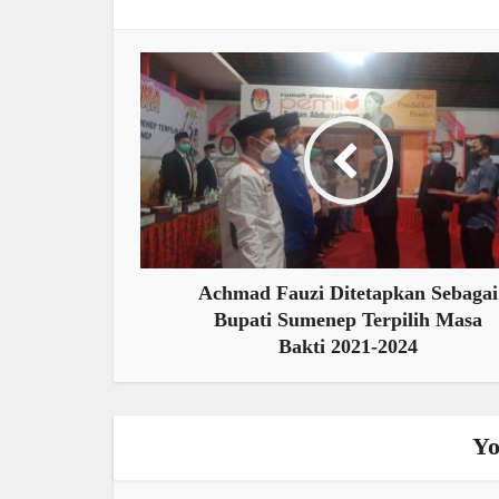
Achmad Fauzi Ditetapkan Sebagai
Bupati Sumenep Terpilih Masa
Bakti 2021-2024
Yo