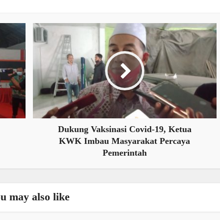
Dukung Vaksinasi Covid-19, Ketua
KWK Imbau Masyarakat Percaya
Pemerintah
u may also like