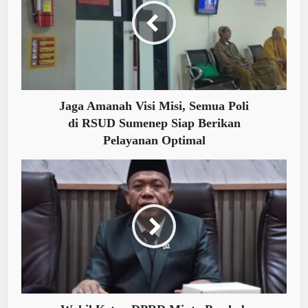
Jaga Amanah Visi Misi, Semua Poli
di RSUD Sumenep Siap Berikan
Pelayanan Optimal