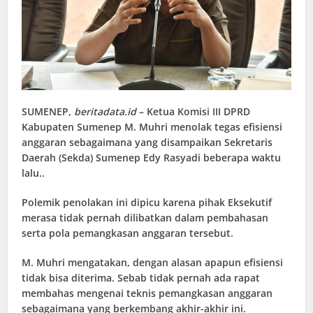
SUMENEP,
beritadata.id
– Ketua Komisi III DPRD
Kabupaten Sumenep M. Muhri menolak tegas efisiensi
anggaran sebagaimana yang disampaikan Sekretaris
Daerah (Sekda) Sumenep Edy Rasyadi beberapa waktu
lalu..
Polemik penolakan ini dipicu karena pihak Eksekutif
merasa tidak pernah dilibatkan dalam pembahasan
serta pola pemangkasan anggaran tersebut.
M. Muhri mengatakan, dengan alasan apapun efisiensi
tidak bisa diterima. Sebab tidak pernah ada rapat
membahas mengenai teknis pemangkasan anggaran
sebagaimana yang berkembang akhir-akhir ini.