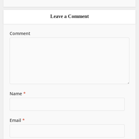
Leave a Comment
Comment
Name
*
Email
*