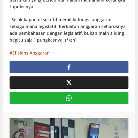
tupoksinya.
“Sejak kapan eksekutif memiliki fungsi anggaran
sebagaimana legislatif. Berkaitan anggaran seharusnya
ada pembahasan dengan legislatif, bukan main sliding
begitu saja,” pungkasnya. (*/zn)
EfisiensiAnggaran