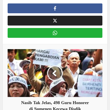
Nasib Tak Jelas, 498 Guru Honorer
di Sumenep Kecewa Disdik