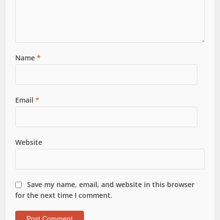
Name
*
Email
*
Website
Save my name, email, and website in this browser
for the next time I comment.