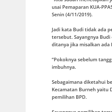
usai Pemaparan KUA-PPAS
Senin (4/11/2019).
Jadi kata Budi tidak ada 
tersebut. Sayangnya Budi
ditanya jika misalkan ada 
“Pokoknya sebelum tangga
imbuhnya.
Sebagaimana diketahui be
Kecamatan Burneh yaitu 
pemilihan BPD.