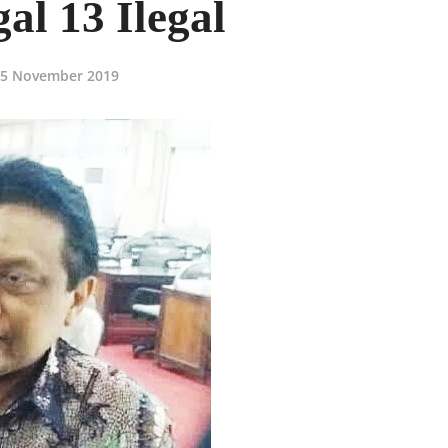
al 13 Ilegal
5 November 2019