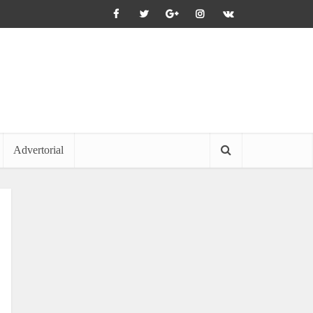
Advertorial