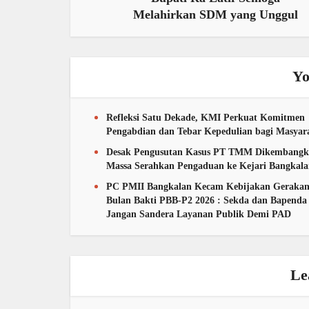
Melahirkan SDM yang Unggul
Yo
Refleksi Satu Dekade, KMI Perkuat Komitmen
Pengabdian dan Tebar Kepedulian bagi Masyar
Desak Pengusutan Kasus PT TMM Dikembangk
Massa Serahkan Pengaduan ke Kejari Bangkal
PC PMII Bangkalan Kecam Kebijakan Geraka
Bulan Bakti PBB-P2 2026 : Sekda dan Bapenda
Jangan Sandera Layanan Publik Demi PAD
Le