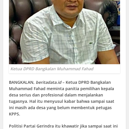
Ketua DPRD Bangkalan Muhammad Fahad
BANGKALAN
,
beritadata.id
– Ketua DPRD Bangkalan
Muhammad Fahad meminta panitia pemilihan kepala
desa serius dan profesional dalam menjalankan
tugasnya. Hal itu menyusul kabar bahwa sampai saat
ini masih ada desa yang belum membentuk petugas
KPPS.
Politisi Partai Gerindra itu khawatir jika sampai saat ini