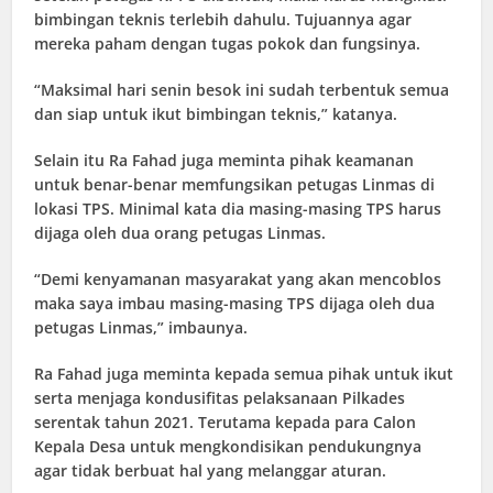
bimbingan teknis terlebih dahulu. Tujuannya agar
mereka paham dengan tugas pokok dan fungsinya.
“Maksimal hari senin besok ini sudah terbentuk semua
dan siap untuk ikut bimbingan teknis,” katanya.
Selain itu Ra Fahad juga meminta pihak keamanan
untuk benar-benar memfungsikan petugas Linmas di
lokasi TPS. Minimal kata dia masing-masing TPS harus
dijaga oleh dua orang petugas Linmas.
“Demi kenyamanan masyarakat yang akan mencoblos
maka saya imbau masing-masing TPS dijaga oleh dua
petugas Linmas,” imbaunya.
Ra Fahad juga meminta kepada semua pihak untuk ikut
serta menjaga kondusifitas pelaksanaan Pilkades
serentak tahun 2021. Terutama kepada para Calon
Kepala Desa untuk mengkondisikan pendukungnya
agar tidak berbuat hal yang melanggar aturan.