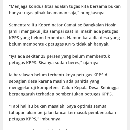
“Menjaga kondusifitas adalah tugas kita bersama bukan
hanya tugas pihak keamanan saja,” pungkasnya.
Sementara itu Koordinator Camat se Bangkalan Hosin
Jamili mengakui jika sampai saat ini masih ada petugas
KPPS yang belum terbentuk. Namun kata dia desa yang
belum membentuk petugas KPPS tidaklah banyak.
“Iya ada sekitar 25 persen yang belum membentuk
petugas KPPS. Sisanya sudah beres,” ujarnya.
Ia beralasan belum terbentuknya petugas KPPS di
sebagian desa karena masih ada panitia yang
menggelar uji kompetensi Calon Kepala Desa. Sehingga
berpengaruh terhadap pembentukan petugas KPPS.
“Tapi hal itu bukan masalah. Saya optimis semua
tahapan akan berjalan lancar termasuk pembentukan
petugas KPPS,” imbuhnya.