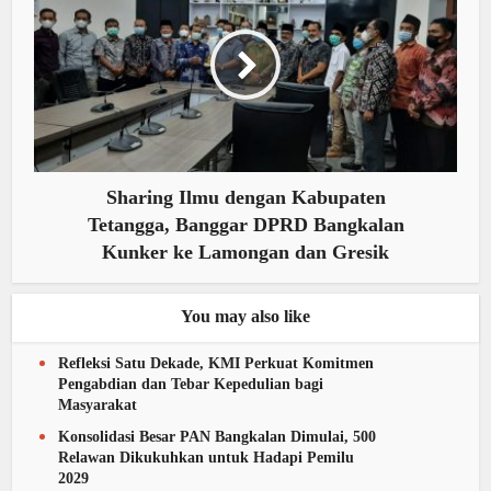
Sharing Ilmu dengan Kabupaten
Tetangga, Banggar DPRD Bangkalan
Kunker ke Lamongan dan Gresik
You may also like
Refleksi Satu Dekade, KMI Perkuat Komitmen
Pengabdian dan Tebar Kepedulian bagi
Masyarakat
Konsolidasi Besar PAN Bangkalan Dimulai, 500
Relawan Dikukuhkan untuk Hadapi Pemilu
2029