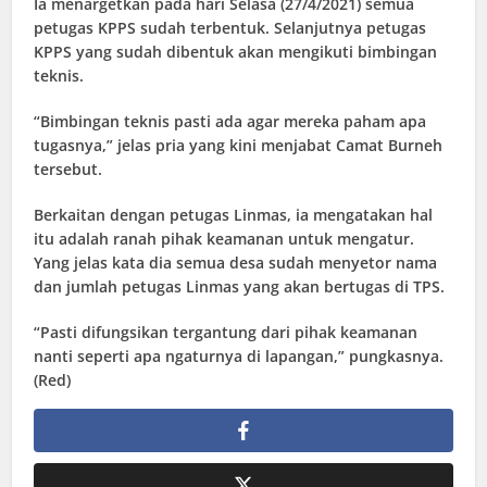
Ia menargetkan pada hari Selasa (27/4/2021) semua
petugas KPPS sudah terbentuk. Selanjutnya petugas
KPPS yang sudah dibentuk akan mengikuti bimbingan
teknis.
“Bimbingan teknis pasti ada agar mereka paham apa
tugasnya,” jelas pria yang kini menjabat Camat Burneh
tersebut.
Berkaitan dengan petugas Linmas, ia mengatakan hal
itu adalah ranah pihak keamanan untuk mengatur.
Yang jelas kata dia semua desa sudah menyetor nama
dan jumlah petugas Linmas yang akan bertugas di TPS.
“Pasti difungsikan tergantung dari pihak keamanan
nanti seperti apa ngaturnya di lapangan,” pungkasnya.
(Red)