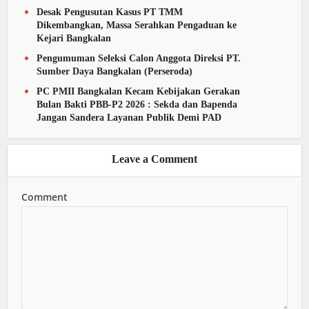
Desak Pengusutan Kasus PT TMM
Dikembangkan, Massa Serahkan Pengaduan ke
Kejari Bangkalan
Pengumuman Seleksi Calon Anggota Direksi PT.
Sumber Daya Bangkalan (Perseroda)
PC PMII Bangkalan Kecam Kebijakan Gerakan
Bulan Bakti PBB-P2 2026 : Sekda dan Bapenda
Jangan Sandera Layanan Publik Demi PAD
Leave a Comment
Comment