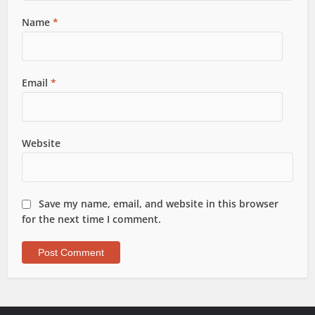
Name
*
Email
*
Website
Save my name, email, and website in this browser
for the next time I comment.