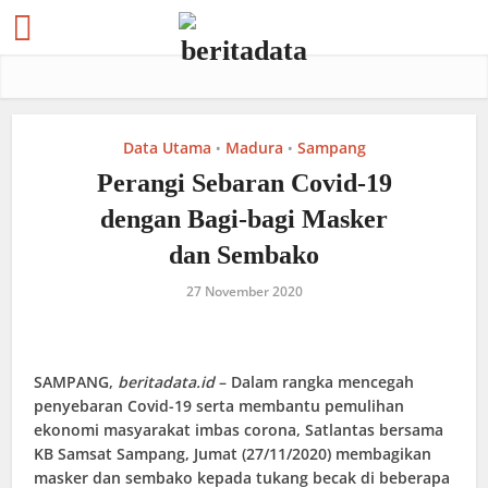
Data Utama
Madura
Sampang
•
•
Perangi Sebaran Covid-19
dengan Bagi-bagi Masker
dan Sembako
27 November 2020
SAMPANG
,
beritadata.id
– Dalam rangka mencegah
penyebaran Covid-19 serta membantu pemulihan
ekonomi masyarakat imbas corona, Satlantas bersama
KB Samsat Sampang, Jumat (27/11/2020) membagikan
masker dan sembako kepada tukang becak di beberapa