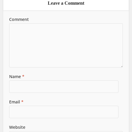
Leave a Comment
Comment
Name
*
Email
*
Website