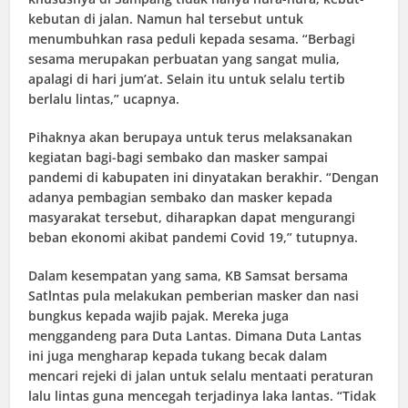
kebutan di jalan. Namun hal tersebut untuk
menumbuhkan rasa peduli kepada sesama. “Berbagi
sesama merupakan perbuatan yang sangat mulia,
apalagi di hari jum’at. Selain itu untuk selalu tertib
berlalu lintas,” ucapnya.
Pihaknya akan berupaya untuk terus melaksanakan
kegiatan bagi-bagi sembako dan masker sampai
pandemi di kabupaten ini dinyatakan berakhir. “Dengan
adanya pembagian sembako dan masker kepada
masyarakat tersebut, diharapkan dapat mengurangi
beban ekonomi akibat pandemi Covid 19,” tutupnya.
Dalam kesempatan yang sama, KB Samsat bersama
Satlntas pula melakukan pemberian masker dan nasi
bungkus kepada wajib pajak. Mereka juga
menggandeng para Duta Lantas. Dimana Duta Lantas
ini juga mengharap kepada tukang becak dalam
mencari rejeki di jalan untuk selalu mentaati peraturan
lalu lintas guna mencegah terjadinya laka lantas. “Tidak