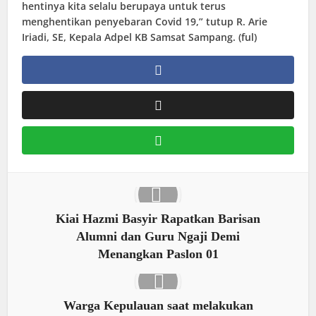
hentinya kita selalu berupaya untuk terus
menghentikan penyebaran Covid 19,” tutup R. Arie
Iriadi, SE, Kepala Adpel KB Samsat Sampang. (ful)
Kiai Hazmi Basyir Rapatkan Barisan
Alumni dan Guru Ngaji Demi
Menangkan Paslon 01
Warga Kepulauan saat melakukan