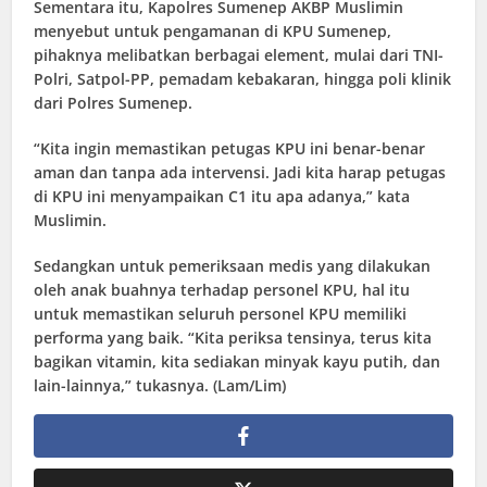
Sementara itu, Kapolres Sumenep AKBP Muslimin
menyebut untuk pengamanan di KPU Sumenep,
pihaknya melibatkan berbagai element, mulai dari TNI-
Polri, Satpol-PP, pemadam kebakaran, hingga poli klinik
dari Polres Sumenep.
“Kita ingin memastikan petugas KPU ini benar-benar
aman dan tanpa ada intervensi. Jadi kita harap petugas
di KPU ini menyampaikan C1 itu apa adanya,” kata
Muslimin.
Sedangkan untuk pemeriksaan medis yang dilakukan
oleh anak buahnya terhadap personel KPU, hal itu
untuk memastikan seluruh personel KPU memiliki
performa yang baik. “Kita periksa tensinya, terus kita
bagikan vitamin, kita sediakan minyak kayu putih, dan
lain-lainnya,” tukasnya. (Lam/Lim)