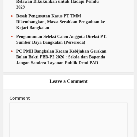
Relawan Dikukuhkan untuk Hadapi Pemilu
2029
Desak Pengusutan Kasus PT TMM
Dikembangkan, Massa Serahkan Pengaduan ke
Kejari Bangkalan
Pengumuman Seleksi Calon Anggota Direksi PT.
Sumber Daya Bangkalan (Perseroda)
PC PMII Bangkalan Kecam Kebijakan Gerakan
Bulan Bakti PBB-P2 2026 : Sekda dan Bapenda
Jangan Sandera Layanan Publik Demi PAD
Leave a Comment
Comment