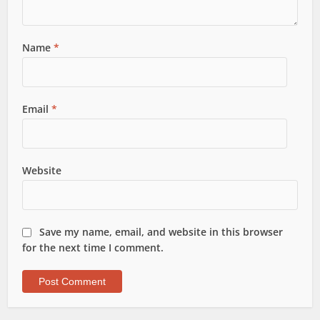
Name
*
Email
*
Website
Save my name, email, and website in this browser
for the next time I comment.