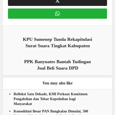
KPU Sumenep Tunda Rekapitulasi
Surat Suara Tingkat Kabupaten
PPK Banyuates Bantah Tudingan
Jual Beli Suara DPD
You may also like
Refleksi Satu Dekade, KMI Perkuat Komitmen
Pengabdian dan Tebar Kepedulian bagi
Masyarakat
Konsolidasi Besar PAN Bangkalan Dimulai, 500