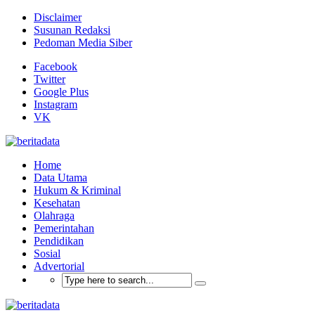
Disclaimer
Susunan Redaksi
Pedoman Media Siber
Facebook
Twitter
Google Plus
Instagram
VK
Home
Data Utama
Hukum & Kriminal
Kesehatan
Olahraga
Pemerintahan
Pendidikan
Sosial
Advertorial