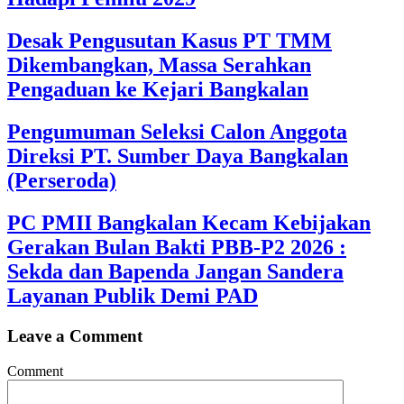
Desak Pengusutan Kasus PT TMM
Dikembangkan, Massa Serahkan
Pengaduan ke Kejari Bangkalan
Pengumuman Seleksi Calon Anggota
Direksi PT. Sumber Daya Bangkalan
(Perseroda)
PC PMII Bangkalan Kecam Kebijakan
Gerakan Bulan Bakti PBB-P2 2026 :
Sekda dan Bapenda Jangan Sandera
Layanan Publik Demi PAD
Leave a Comment
Comment