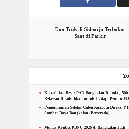
Dua Truk di Sidoarjo Terbakar
Saat di Parkir
Yo
Konsolidasi Besar PAN Bangkalan Dimulai, 500
Relawan Dikukuhkan untuk Hadapi Pemilu 20
Pengumuman Seleksi Calon Anggota Direksi PT
Sumber Daya Bangkalan (Perseroda)
Munas-Konbes PBNU 2026 di Bangkalan Jadi