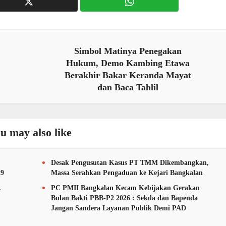
Simbol Matinya Penegakan
Hukum, Demo Kambing Etawa
Berakhir Bakar Keranda Mayat
dan Baca Tahlil
u may also like
Desak Pengusutan Kasus PT TMM Dikembangkan,
29
Massa Serahkan Pengaduan ke Kejari Bangkalan
.
PC PMII Bangkalan Kecam Kebijakan Gerakan
Bulan Bakti PBB-P2 2026 : Sekda dan Bapenda
Jangan Sandera Layanan Publik Demi PAD