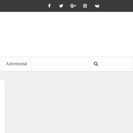
Advertorial