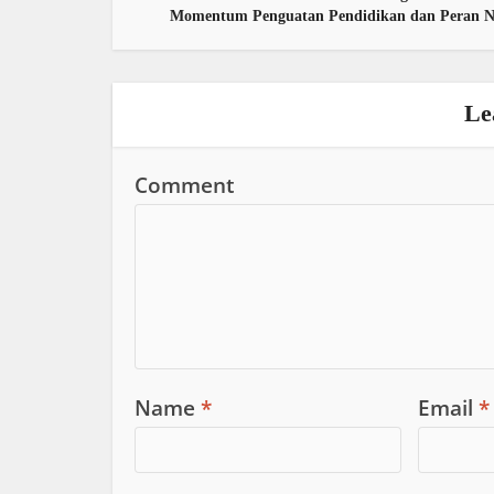
Momentum Penguatan Pendidikan dan Peran 
Le
Comment
Name
*
Email
*