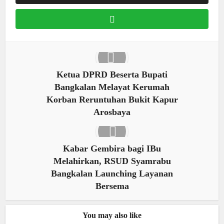
Ketua DPRD Beserta Bupati
Bangkalan Melayat Kerumah
Korban Reruntuhan Bukit Kapur
Arosbaya
Kabar Gembira bagi IBu
Melahirkan, RSUD Syamrabu
Bangkalan Launching Layanan
Bersema
You may also like