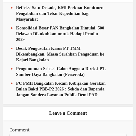
Refleksi Satu Dekade, KMI Perkuat Komitmen
Pengabdian dan Tebar Kepedulian bagi
Masyarakat
Konsolidasi Besar PAN Bangkalan Dimulai, 500
Relawan Dikukuhkan untuk Hadapi Pemilu
2029
Desak Pengusutan Kasus PT TMM
Dikembangkan, Massa Serahkan Pengaduan ke
Kejari Bangkalan
Pengumuman Seleksi Calon Anggota Direksi PT.
Sumber Daya Bangkalan (Perseroda)
PC PMII Bangkalan Kecam Kebijakan Gerakan
Bulan Bakti PBB-P2 2026 : Sekda dan Bapenda
Jangan Sandera Layanan Publik Demi PAD
Leave a Comment
Comment