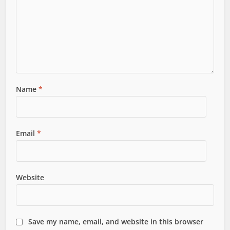
Name
*
Email
*
Website
Save my name, email, and website in this browser