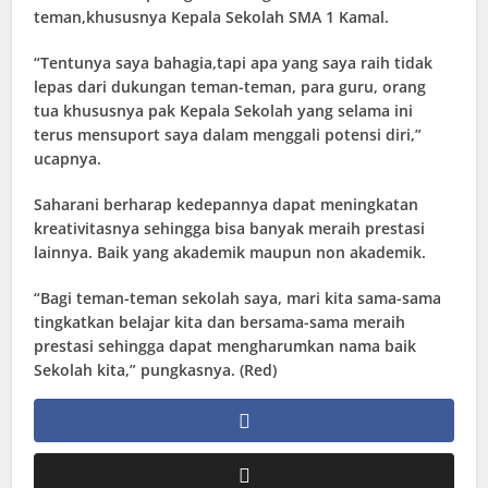
teman,khususnya Kepala Sekolah SMA 1 Kamal.
“Tentunya saya bahagia,tapi apa yang saya raih tidak
lepas dari dukungan teman-teman, para guru, orang
tua khususnya pak Kepala Sekolah yang selama ini
terus mensuport saya dalam menggali potensi diri,”
ucapnya.
Saharani berharap kedepannya dapat meningkatan
kreativitasnya sehingga bisa banyak meraih prestasi
lainnya. Baik yang akademik maupun non akademik.
“Bagi teman-teman sekolah saya, mari kita sama-sama
tingkatkan belajar kita dan bersama-sama meraih
prestasi sehingga dapat mengharumkan nama baik
Sekolah kita,” pungkasnya. (Red)