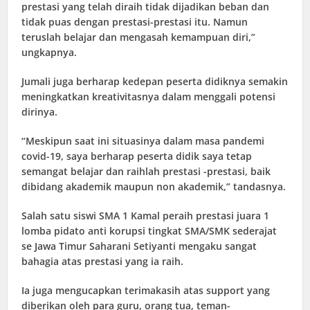
prestasi yang telah diraih tidak dijadikan beban dan
tidak puas dengan prestasi-prestasi itu. Namun
teruslah belajar dan mengasah kemampuan diri,”
ungkapnya.
Jumali juga berharap kedepan peserta didiknya semakin
meningkatkan kreativitasnya dalam menggali potensi
dirinya.
“Meskipun saat ini situasinya dalam masa pandemi
covid-19, saya berharap peserta didik saya tetap
semangat belajar dan raihlah prestasi -prestasi, baik
dibidang akademik maupun non akademik,” tandasnya.
Salah satu siswi SMA 1 Kamal peraih prestasi juara 1
lomba pidato anti korupsi tingkat SMA/SMK sederajat
se Jawa Timur Saharani Setiyanti mengaku sangat
bahagia atas prestasi yang ia raih.
Ia juga mengucapkan terimakasih atas support yang
diberikan oleh para guru, orang tua, teman-