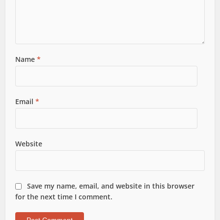
Name
*
Email
*
Website
Save my name, email, and website in this browser
for the next time I comment.