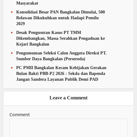
Masyarakat
Konsolidasi Besar PAN Bangkalan Dimulai, 500
Relawan Dikukuhkan untuk Hadapi Pemilu
2029
Desak Pengusutan Kasus PT TMM
Dikembangkan, Massa Serahkan Pengaduan ke
Kejari Bangkalan
Pengumuman Seleksi Calon Anggota Direksi PT.
Sumber Daya Bangkalan (Perseroda)
PC PMII Bangkalan Kecam Kebijakan Gerakan
Bulan Bakti PBB-P2 2026 : Sekda dan Bapenda
Jangan Sandera Layanan Publik Demi PAD
Leave a Comment
Comment