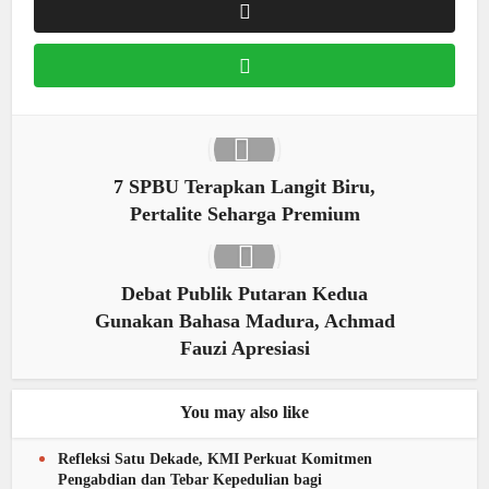
7 SPBU Terapkan Langit Biru,
Pertalite Seharga Premium
Debat Publik Putaran Kedua
Gunakan Bahasa Madura, Achmad
Fauzi Apresiasi
You may also like
Refleksi Satu Dekade, KMI Perkuat Komitmen
Pengabdian dan Tebar Kepedulian bagi