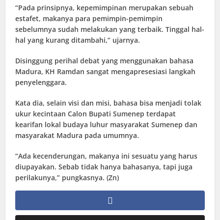
“Pada prinsipnya, kepemimpinan merupakan sebuah
estafet, makanya para pemimpin-pemimpin
sebelumnya sudah melakukan yang terbaik. Tinggal hal-
hal yang kurang ditambahi,” ujarnya.
Disinggung perihal debat yang menggunakan bahasa
Madura, KH Ramdan sangat mengapresesiasi langkah
penyelenggara.
Kata dia, selain visi dan misi, bahasa bisa menjadi tolak
ukur kecintaan Calon Bupati Sumenep terdapat
kearifan lokal budaya luhur masyarakat Sumenep dan
masyarakat Madura pada umumnya.
“Ada kecenderungan, makanya ini sesuatu yang harus
diupayakan. Sebab tidak hanya bahasanya, tapi juga
perilakunya,” pungkasnya. (Zn)