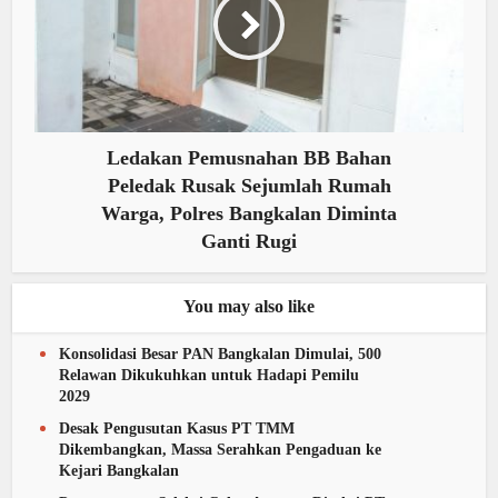
Ledakan Pemusnahan BB Bahan
Peledak Rusak Sejumlah Rumah
Warga, Polres Bangkalan Diminta
Ganti Rugi
You may also like
Konsolidasi Besar PAN Bangkalan Dimulai, 500
Relawan Dikukuhkan untuk Hadapi Pemilu
2029
Desak Pengusutan Kasus PT TMM
Dikembangkan, Massa Serahkan Pengaduan ke
Kejari Bangkalan