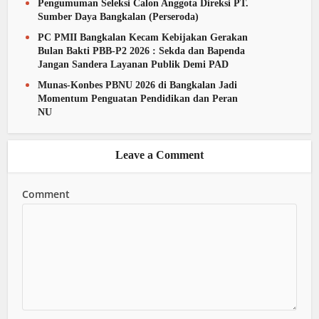
Pengumuman Seleksi Calon Anggota Direksi PT.
Sumber Daya Bangkalan (Perseroda)
PC PMII Bangkalan Kecam Kebijakan Gerakan
Bulan Bakti PBB-P2 2026 : Sekda dan Bapenda
Jangan Sandera Layanan Publik Demi PAD
Munas-Konbes PBNU 2026 di Bangkalan Jadi
Momentum Penguatan Pendidikan dan Peran
NU
Leave a Comment
Comment