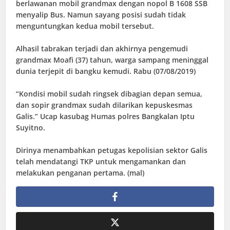
berlawanan mobil grandmax dengan nopol B 1608 SSB
menyalip Bus. Namun sayang posisi sudah tidak
menguntungkan kedua mobil tersebut.
Alhasil tabrakan terjadi dan akhirnya pengemudi
grandmax Moafi (37) tahun, warga sampang meninggal
dunia terjepit di bangku kemudi. Rabu (07/08/2019)
“Kondisi mobil sudah ringsek dibagian depan semua,
dan sopir grandmax sudah dilarikan kepuskesmas
Galis.” Ucap kasubag Humas polres Bangkalan Iptu
Suyitno.
Dirinya menambahkan petugas kepolisian sektor Galis
telah mendatangi TKP untuk mengamankan dan
melakukan penganan pertama. (mal)