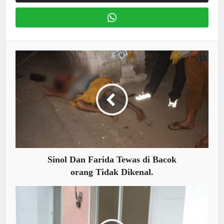
Sinol Dan Farida Tewas di Bacok
orang Tidak Dikenal.