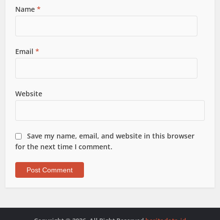
Name
*
Email
*
Website
Save my name, email, and website in this browser
for the next time I comment.