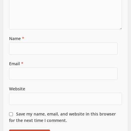
Name
*
Email
*
Website
Save my name, email, and website in this browser
for the next time I comment.