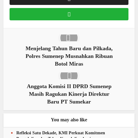
Menjelang Tahun Baru dan Pilkada,
Polres Sumenep Musnahkan Ribuan
Botol Miras
Anggota Komisi II DPRD Sumenep
Masih Ragukan Kinerja Direktur
Baru PT Sumekar
You may also like
Refleksi Satu Dekade, KMI Perkuat Komitmen