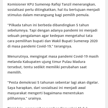
Komisioner KPU Sumenep Rafiqi Tanzil menerangkan,
sosialisasi perlu ditingkatkan, hal itu bertujuan menjadi
stimulus dalam merangsang bagi pemilih pemula.
“Pilkada tahun ini berbeda dibandingkan 5 tahun
sebelumnya. Tapi dengan adanya pandemi ini menjadi
sebuah pengalaman agar kedepan mengetahui tata
cara pemilihan bupati dan Wakil Bupati Sumenep 2020
di masa pandemi Covid-19,” terangnya.
Menurutnya, mengingat masa pandemi Covid-19 masih
melanda Kabupaten ujung timur Pulau Madura
tersebut, tentu sedikit memiliki perubahan saat
memilih.
“Pesta demokrasi 5 tahunan sebentar lagi akan digelar.
Saya harapkan, dari sosialisasi ini menjadi awal
masyarakat mengerti bagaimana menentukan
pilihannya,” urainya.