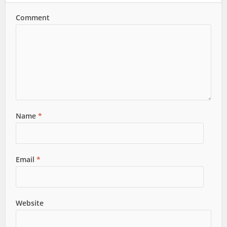
Comment
Name
*
Email
*
Website