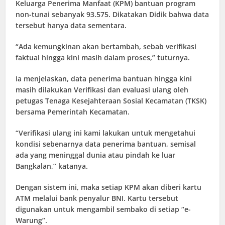
Keluarga Penerima Manfaat (KPM) bantuan program
non-tunai sebanyak 93.575. Dikatakan Didik bahwa data
tersebut hanya data sementara.
“Ada kemungkinan akan bertambah, sebab verifikasi
faktual hingga kini masih dalam proses,” tuturnya.
Ia menjelaskan, data penerima bantuan hingga kini
masih dilakukan Verifikasi dan evaluasi ulang oleh
petugas Tenaga Kesejahteraan Sosial Kecamatan (TKSK)
bersama Pemerintah Kecamatan.
“Verifikasi ulang ini kami lakukan untuk mengetahui
kondisi sebenarnya data penerima bantuan, semisal
ada yang meninggal dunia atau pindah ke luar
Bangkalan,” katanya.
Dengan sistem ini, maka setiap KPM akan diberi kartu
ATM melalui bank penyalur BNI. Kartu tersebut
digunakan untuk mengambil sembako di setiap “e-
Warung”.