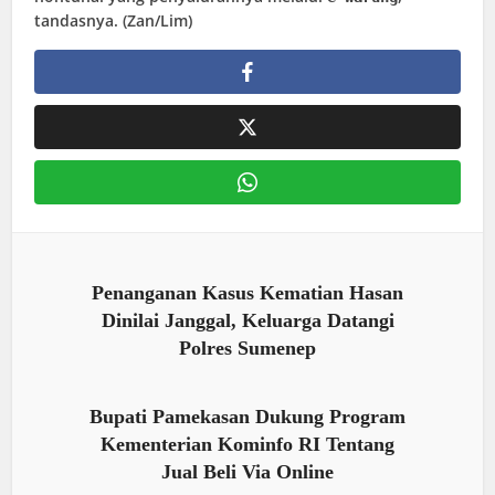
tandasnya. (Zan/Lim)
Penanganan Kasus Kematian Hasan
Dinilai Janggal, Keluarga Datangi
Polres Sumenep
Bupati Pamekasan Dukung Program
Kementerian Kominfo RI Tentang
Jual Beli Via Online