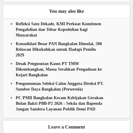
You may also like
Refleksi Satu Dekade, KMI Perkuat Komitmen
Pengabdian dan Tebar Kepedulian bagi
Masyarakat
Konsolidasi Besar PAN Bangkalan Dimulai, 500
Relawan Dikukuhkan untuk Hadapi Pemilu
2029
Desak Pengusutan Kasus PT TMM
Dikembangkan, Massa Serahkan Pengaduan ke
Kejari Bangkalan
Pengumuman Seleksi Calon Anggota Direksi PT.
Sumber Daya Bangkalan (Perseroda)
PC PMII Bangkalan Kecam Kebijakan Gerakan
Bulan Bakti PBB-P2 2026 : Sekda dan Bapenda
Jangan Sandera Layanan Publik Demi PAD
Leave a Comment