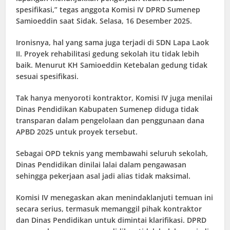
spesifikasi,” tegas anggota Komisi IV DPRD Sumenep
Samioeddin saat Sidak. Selasa, 16 Desember 2025.
Ironisnya, hal yang sama juga terjadi di SDN Lapa Laok
II. Proyek rehabilitasi gedung sekolah itu tidak lebih
baik. Menurut KH Samioeddin Ketebalan gedung tidak
sesuai spesifikasi.
Tak hanya menyoroti kontraktor, Komisi IV juga menilai
Dinas Pendidikan Kabupaten Sumenep diduga tidak
transparan dalam pengelolaan dan penggunaan dana
APBD 2025 untuk proyek tersebut.
Sebagai OPD teknis yang membawahi seluruh sekolah,
Dinas Pendidikan dinilai lalai dalam pengawasan
sehingga pekerjaan asal jadi alias tidak maksimal.
Komisi IV menegaskan akan menindaklanjuti temuan ini
secara serius, termasuk memanggil pihak kontraktor
dan Dinas Pendidikan untuk dimintai klarifikasi. DPRD