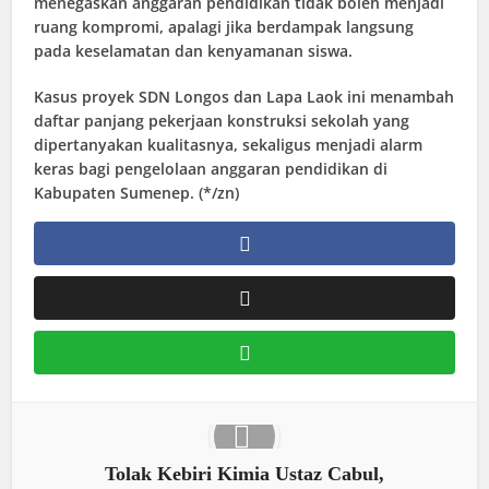
menegaskan anggaran pendidikan tidak boleh menjadi
ruang kompromi, apalagi jika berdampak langsung
pada keselamatan dan kenyamanan siswa.
Kasus proyek SDN Longos dan Lapa Laok ini menambah
daftar panjang pekerjaan konstruksi sekolah yang
dipertanyakan kualitasnya, sekaligus menjadi alarm
keras bagi pengelolaan anggaran pendidikan di
Kabupaten Sumenep. (*/zn)
Tolak Kebiri Kimia Ustaz Cabul,