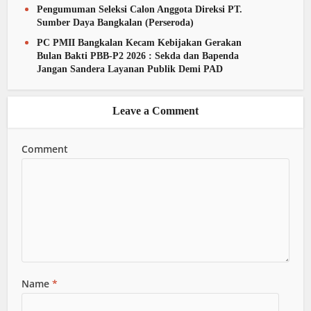
Pengumuman Seleksi Calon Anggota Direksi PT.
Sumber Daya Bangkalan (Perseroda)
PC PMII Bangkalan Kecam Kebijakan Gerakan
Bulan Bakti PBB-P2 2026 : Sekda dan Bapenda
Jangan Sandera Layanan Publik Demi PAD
Leave a Comment
Comment
Name
*