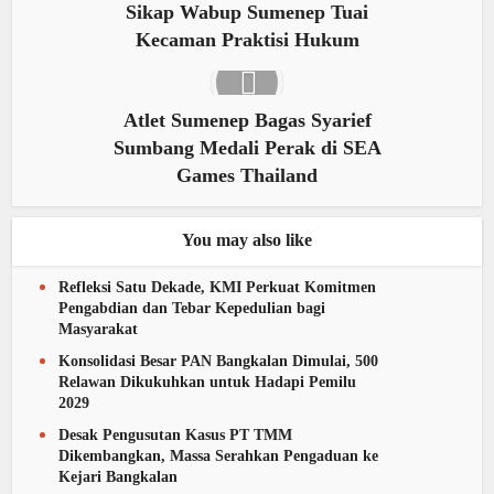
Sikap Wabup Sumenep Tuai
Kecaman Praktisi Hukum
Atlet Sumenep Bagas Syarief
Sumbang Medali Perak di SEA
Games Thailand
You may also like
Refleksi Satu Dekade, KMI Perkuat Komitmen
Pengabdian dan Tebar Kepedulian bagi
Masyarakat
Konsolidasi Besar PAN Bangkalan Dimulai, 500
Relawan Dikukuhkan untuk Hadapi Pemilu
2029
Desak Pengusutan Kasus PT TMM
Dikembangkan, Massa Serahkan Pengaduan ke
Kejari Bangkalan