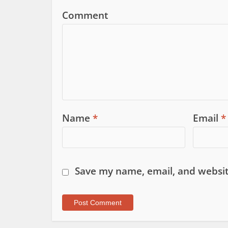
Comment
Name
*
Email
*
Save my name, email, and websit