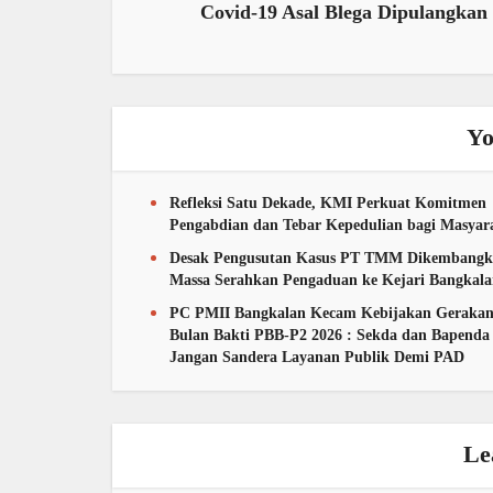
Covid-19 Asal Blega Dipulangkan
Yo
Refleksi Satu Dekade, KMI Perkuat Komitmen
Pengabdian dan Tebar Kepedulian bagi Masyar
Desak Pengusutan Kasus PT TMM Dikembangk
Massa Serahkan Pengaduan ke Kejari Bangkal
PC PMII Bangkalan Kecam Kebijakan Geraka
Bulan Bakti PBB-P2 2026 : Sekda dan Bapenda
Jangan Sandera Layanan Publik Demi PAD
Le