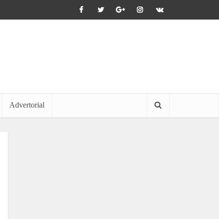
Advertorial