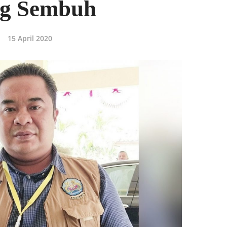
g Sembuh
15 April 2020