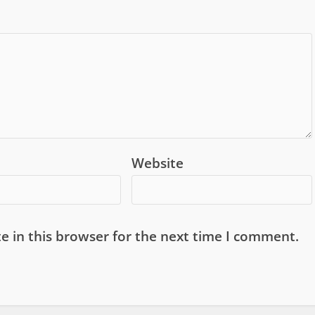
Website
e in this browser for the next time I comment.