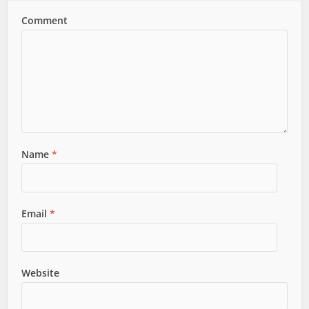
Comment
Name
*
Email
*
Website