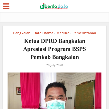
Bangkalan
Data Utama
Madura
Pemerintahan
•
•
•
Ketua DPRD Bangkalan
Apresiasi Program BSPS
Pemkab Bangkalan
28 July 2020