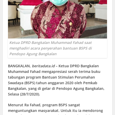
Ketua DPRD Bangkalan Muhammad Fahad saat
menghadiri acara penyerahan bantuan BSPS di
Pendopo Agung Bangkalan
BANGKALAN
,
beritadata.id
– Ketua DPRD Bangkalan
Muhammad Fahad mengapresiasi serah terima buku
tabungan program Bantuan Stimulan Perumahan
Swadaya (BSPS) tahun anggaran 2020 oleh Pemkab
Bangkalan, yang di gelar di Pendopo Agung Bangkalan,
Selasa (28/7/2020).
Menurut Ra Fahad, program BSPS sangat
menguntungkan masyarakat. Untuk itu ia mendorong