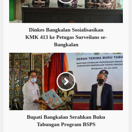
Dinkes Bangkalan Sosialisasikan
KMK 413 ke Petugas Surveilans se-
Bangkalan
Bupati Bangkalan Serahkan Buku
Tabungan Program BSPS