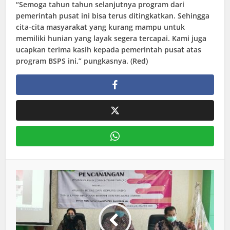
“Semoga tahun tahun selanjutnya program dari
pemerintah pusat ini bisa terus ditingkatkan. Sehingga
cita-cita masyarakat yang kurang mampu untuk
memiliki hunian yang layak segera tercapai. Kami juga
ucapkan terima kasih kepada pemerintah pusat atas
program BSPS ini,” pungkasnya. (Red)