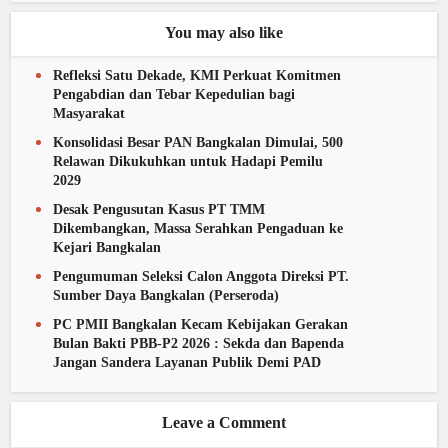
You may also like
Refleksi Satu Dekade, KMI Perkuat Komitmen
Pengabdian dan Tebar Kepedulian bagi
Masyarakat
Konsolidasi Besar PAN Bangkalan Dimulai, 500
Relawan Dikukuhkan untuk Hadapi Pemilu
2029
Desak Pengusutan Kasus PT TMM
Dikembangkan, Massa Serahkan Pengaduan ke
Kejari Bangkalan
Pengumuman Seleksi Calon Anggota Direksi PT.
Sumber Daya Bangkalan (Perseroda)
PC PMII Bangkalan Kecam Kebijakan Gerakan
Bulan Bakti PBB-P2 2026 : Sekda dan Bapenda
Jangan Sandera Layanan Publik Demi PAD
Leave a Comment