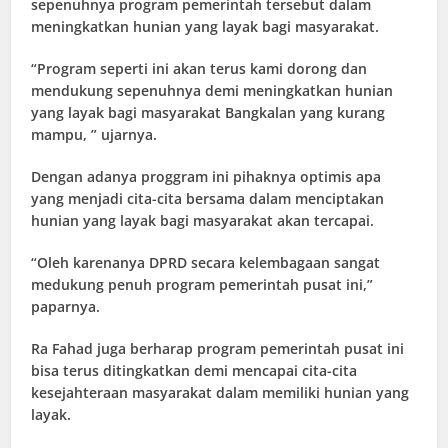
sepenuhnya program pemerintah tersebut dalam
meningkatkan hunian yang layak bagi masyarakat.
“Program seperti ini akan terus kami dorong dan
mendukung sepenuhnya demi meningkatkan hunian
yang layak bagi masyarakat Bangkalan yang kurang
mampu, ” ujarnya.
Dengan adanya proggram ini pihaknya optimis apa
yang menjadi cita-cita bersama dalam menciptakan
hunian yang layak bagi masyarakat akan tercapai.
“Oleh karenanya DPRD secara kelembagaan sangat
medukung penuh program pemerintah pusat ini,”
paparnya.
Ra Fahad juga berharap program pemerintah pusat ini
bisa terus ditingkatkan demi mencapai cita-cita
kesejahteraan masyarakat dalam memiliki hunian yang
layak.