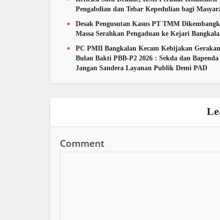
Pengabdian dan Tebar Kepedulian bagi Masyar
Desak Pengusutan Kasus PT TMM Dikembangk
Massa Serahkan Pengaduan ke Kejari Bangkal
PC PMII Bangkalan Kecam Kebijakan Geraka
Bulan Bakti PBB-P2 2026 : Sekda dan Bapenda
Jangan Sandera Layanan Publik Demi PAD
Le
Comment