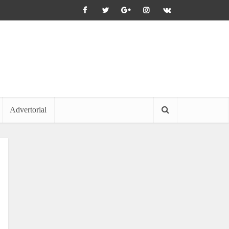
Advertorial