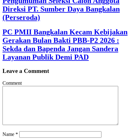
Pengumuman Seleksi Calon Anggota
Direksi PT. Sumber Daya Bangkalan
(Perseroda)
PC PMII Bangkalan Kecam Kebijakan
Gerakan Bulan Bakti PBB-P2 2026 :
Sekda dan Bapenda Jangan Sandera
Layanan Publik Demi PAD
Leave a Comment
Comment
Name
*