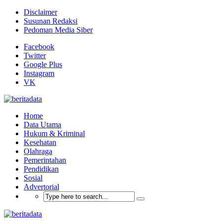
Disclaimer
Susunan Redaksi
Pedoman Media Siber
Facebook
Twitter
Google Plus
Instagram
VK
Home
Data Utama
Hukum & Kriminal
Kesehatan
Olahraga
Pemerintahan
Pendidikan
Sosial
Advertorial