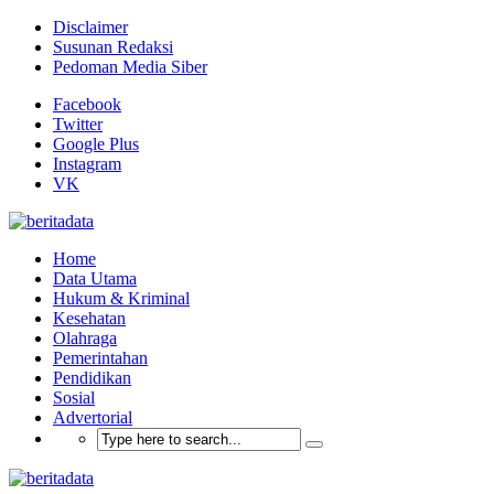
Disclaimer
Susunan Redaksi
Pedoman Media Siber
Facebook
Twitter
Google Plus
Instagram
VK
Home
Data Utama
Hukum & Kriminal
Kesehatan
Olahraga
Pemerintahan
Pendidikan
Sosial
Advertorial