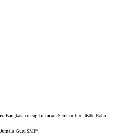
 Bangkalan mengikuti acara Seminar Jurnalistik, Rabu
Jurnalis Guru SMP”.