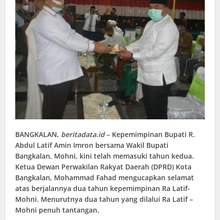
BANGKALAN
,
beritadata.id
– Kepemimpinan Bupati R.
Abdul Latif Amin Imron bersama Wakil Bupati
Bangkalan, Mohni, kini telah memasuki tahun kedua.
Ketua Dewan Perwakilan Rakyat Daerah (DPRD) Kota
Bangkalan, Mohammad Fahad mengucapkan selamat
atas berjalannya dua tahun kepemimpinan Ra Latif-
Mohni. Menurutnya dua tahun yang dilalui Ra Latif –
Mohni penuh tantangan.