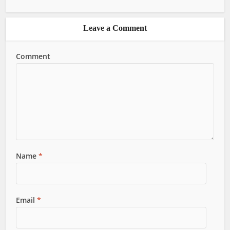
Leave a Comment
Comment
Name
*
Email
*