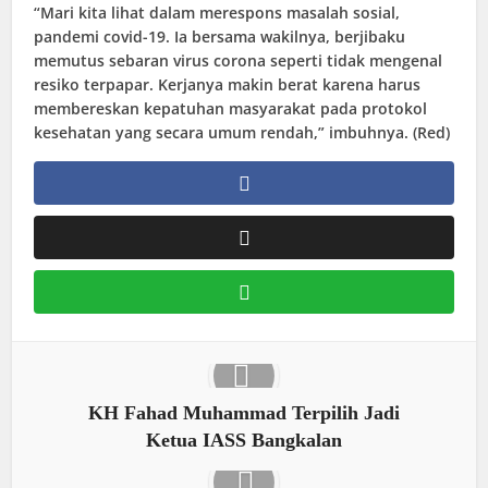
“Mari kita lihat dalam merespons masalah sosial,
pandemi covid-19. Ia bersama wakilnya, berjibaku
memutus sebaran virus corona seperti tidak mengenal
resiko terpapar. Kerjanya makin berat karena harus
membereskan kepatuhan masyarakat pada protokol
kesehatan yang secara umum rendah,” imbuhnya. (Red)
KH Fahad Muhammad Terpilih Jadi
Ketua IASS Bangkalan