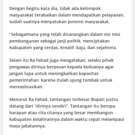
Dengan begitu kata dia, tidak ada kelompok
masyarakat terabaikan dalam mendapatkan pelayanan,
sudah saatnya menyatukan potensi masyarakat.
“Sebagaimana yang telah dicanangkan dalam visi misi
pembangunan sebagai janji politik, menciptakan
Kabupaten yang cerdas, kreatif, kaju, dan sejahtera.
Selain itu Ra Fahad juga mengatakan, selaku pihak
pengawas dirinya berpesan kepada keduanya agar
jangan lupa untuk meningkatkan kapasitas
pemerintahan. Karena itulah ujung tombak untuk
mereaslisasikan.
Menurut Ra Fahad, tantangan terbesar Bupati justru
datang dari “dirinya sendiri”. Tantangan itu berupa
harapan atau cita citanya yang besar membangun
kabupaten kelahirannya dalam waktu cepat melampaui
masa jabatannya.