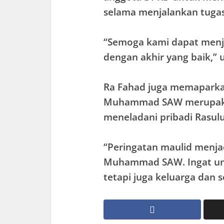
selama menjalankan tugas 
“Semoga kami dapat menja
dengan akhir yang baik,” 
Ra Fahad juga memaparka
Muhammad SAW merupaka
meneladani pribadi Rasulu
“Peringatan maulid menjad
Muhammad SAW. Ingat unt
tetapi juga keluarga dan 