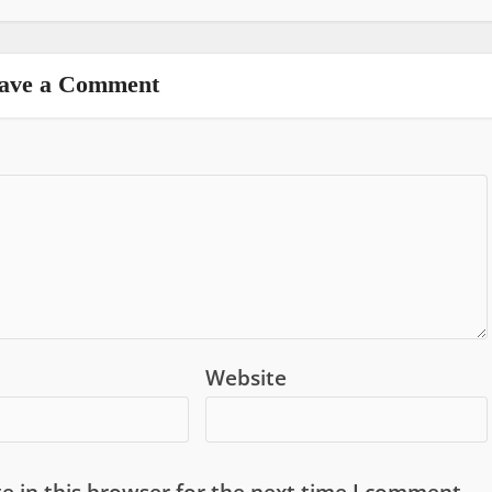
ave a Comment
Website