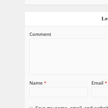
Le
Comment
Name
*
Email
*