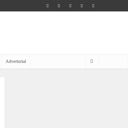
Advertorial