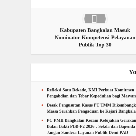
Kabupaten Bangkalan Masuk
Nominator Kompetensi Pelayanan
Publik Top 30
Yo
Refleksi Satu Dekade, KMI Perkuat Komitmen
Pengabdian dan Tebar Kepedulian bagi Masyar
Desak Pengusutan Kasus PT TMM Dikembangk
Massa Serahkan Pengaduan ke Kejari Bangkal
PC PMII Bangkalan Kecam Kebijakan Geraka
Bulan Bakti PBB-P2 2026 : Sekda dan Bapenda
Jangan Sandera Layanan Publik Demi PAD