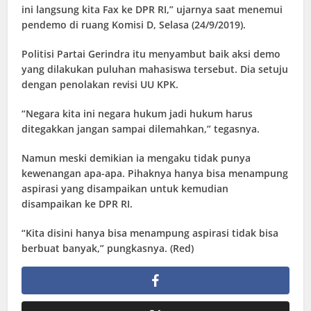
ini langsung kita Fax ke DPR RI,” ujarnya saat menemui
pendemo di ruang Komisi D, Selasa (24/9/2019).
Politisi Partai Gerindra itu menyambut baik aksi demo
yang dilakukan puluhan mahasiswa tersebut. Dia setuju
dengan penolakan revisi UU KPK.
“Negara kita ini negara hukum jadi hukum harus
ditegakkan jangan sampai dilemahkan,” tegasnya.
Namun meski demikian ia mengaku tidak punya
kewenangan apa-apa. Pihaknya hanya bisa menampung
aspirasi yang disampaikan untuk kemudian
disampaikan ke DPR RI.
“Kita disini hanya bisa menampung aspirasi tidak bisa
berbuat banyak,” pungkasnya. (Red)