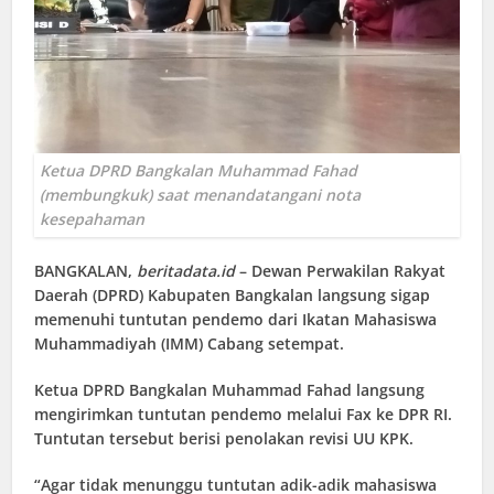
Ketua DPRD Bangkalan Muhammad Fahad
(membungkuk) saat menandatangani nota
kesepahaman
BANGKALAN
,
beritadata.id
– Dewan Perwakilan Rakyat
Daerah (DPRD) Kabupaten Bangkalan langsung sigap
memenuhi tuntutan pendemo dari Ikatan Mahasiswa
Muhammadiyah (IMM) Cabang setempat.
Ketua DPRD Bangkalan Muhammad Fahad langsung
mengirimkan tuntutan pendemo melalui Fax ke DPR RI.
Tuntutan tersebut berisi penolakan revisi UU KPK.
“Agar tidak menunggu tuntutan adik-adik mahasiswa