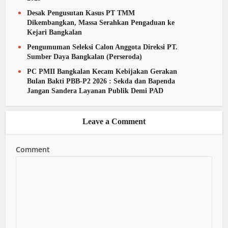
Desak Pengusutan Kasus PT TMM
Dikembangkan, Massa Serahkan Pengaduan ke
Kejari Bangkalan
Pengumuman Seleksi Calon Anggota Direksi PT.
Sumber Daya Bangkalan (Perseroda)
PC PMII Bangkalan Kecam Kebijakan Gerakan
Bulan Bakti PBB-P2 2026 : Sekda dan Bapenda
Jangan Sandera Layanan Publik Demi PAD
Leave a Comment
Comment