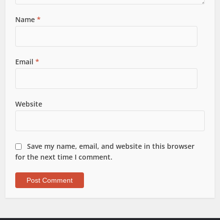
Name
*
Email
*
Website
Save my name, email, and website in this browser
for the next time I comment.