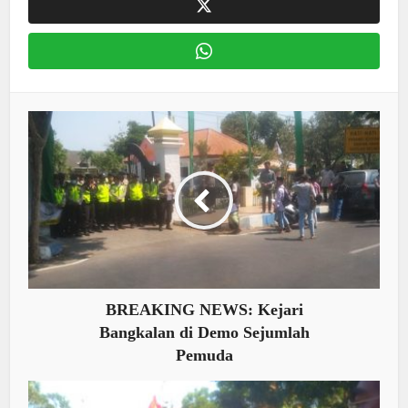
BREAKING NEWS: Kejari
Bangkalan di Demo Sejumlah
Pemuda