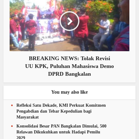
BREAKING NEWS: Tolak Revisi
UU KPK, Puluhan Mahasiswa Demo
DPRD Bangkalan
You may also like
Refleksi Satu Dekade, KMI Perkuat Komitmen
Pengabdian dan Tebar Kepedulian bagi
Masyarakat
Konsolidasi Besar PAN Bangkalan Dimulai, 500
Relawan Dikukuhkan untuk Hadapi Pemilu
2029