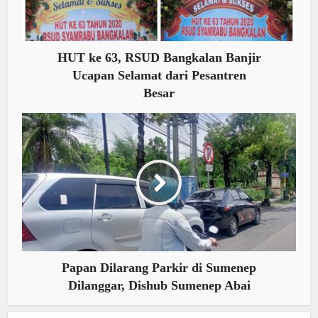
HUT ke 63, RSUD Bangkalan Banjir
Ucapan Selamat dari Pesantren
Besar
Papan Dilarang Parkir di Sumenep
Dilanggar, Dishub Sumenep Abai