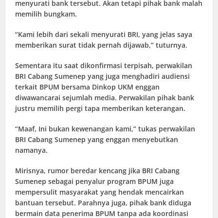
menyurati bank tersebut. Akan tetapi pihak bank malah
memilih bungkam.
“Kami lebih dari sekali menyurati BRI, yang jelas saya
memberikan surat tidak pernah dijawab,” tuturnya.
Sementara itu saat dikonfirmasi terpisah, perwakilan
BRI Cabang Sumenep yang juga menghadiri audiensi
terkait BPUM bersama Dinkop UKM enggan
diwawancarai sejumlah media. Perwakilan pihak bank
justru memilih pergi tapa memberikan keterangan.
“Maaf, Ini bukan kewenangan kami,” tukas perwakilan
BRI Cabang Sumenep yang enggan menyebutkan
namanya.
Mirisnya, rumor beredar kencang jika BRI Cabang
Sumenep sebagai penyalur program BPUM juga
mempersulit masyarakat yang hendak mencairkan
bantuan tersebut. Parahnya juga, pihak bank diduga
bermain data penerima BPUM tanpa ada koordinasi