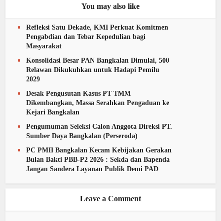
You may also like
Refleksi Satu Dekade, KMI Perkuat Komitmen
Pengabdian dan Tebar Kepedulian bagi
Masyarakat
Konsolidasi Besar PAN Bangkalan Dimulai, 500
Relawan Dikukuhkan untuk Hadapi Pemilu
2029
Desak Pengusutan Kasus PT TMM
Dikembangkan, Massa Serahkan Pengaduan ke
Kejari Bangkalan
Pengumuman Seleksi Calon Anggota Direksi PT.
Sumber Daya Bangkalan (Perseroda)
PC PMII Bangkalan Kecam Kebijakan Gerakan
Bulan Bakti PBB-P2 2026 : Sekda dan Bapenda
Jangan Sandera Layanan Publik Demi PAD
Leave a Comment