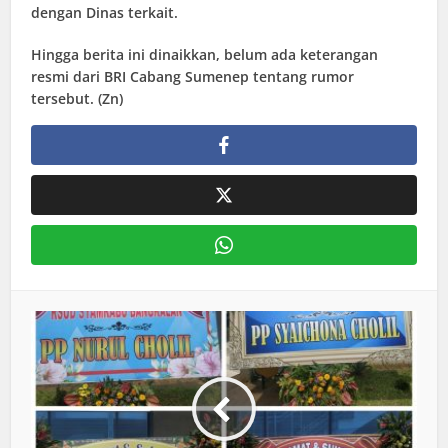
dengan Dinas terkait.
Hingga berita ini dinaikkan, belum ada keterangan
resmi dari BRI Cabang Sumenep tentang rumor
tersebut. (Zn)