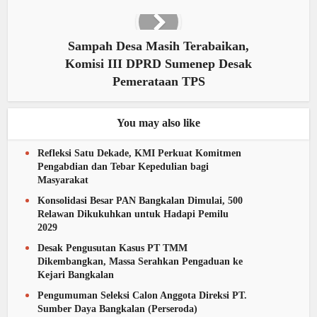
Sampah Desa Masih Terabaikan,
Komisi III DPRD Sumenep Desak
Pemerataan TPS
You may also like
Refleksi Satu Dekade, KMI Perkuat Komitmen
Pengabdian dan Tebar Kepedulian bagi
Masyarakat
Konsolidasi Besar PAN Bangkalan Dimulai, 500
Relawan Dikukuhkan untuk Hadapi Pemilu
2029
Desak Pengusutan Kasus PT TMM
Dikembangkan, Massa Serahkan Pengaduan ke
Kejari Bangkalan
Pengumuman Seleksi Calon Anggota Direksi PT.
Sumber Daya Bangkalan (Perseroda)