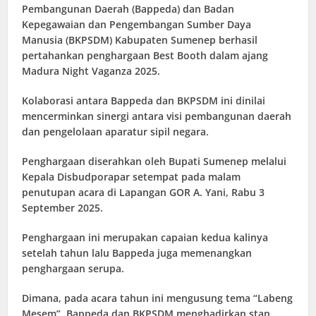
Pembangunan Daerah (Bappeda) dan Badan
Kepegawaian dan Pengembangan Sumber Daya
Manusia (BKPSDM) Kabupaten Sumenep berhasil
pertahankan penghargaan Best Booth dalam ajang
Madura Night Vaganza 2025.
Kolaborasi antara Bappeda dan BKPSDM ini dinilai
mencerminkan sinergi antara visi pembangunan daerah
dan pengelolaan aparatur sipil negara.
Penghargaan diserahkan oleh Bupati Sumenep melalui
Kepala Disbudporapar setempat pada malam
penutupan acara di Lapangan GOR A. Yani, Rabu 3
September 2025.
Penghargaan ini merupakan capaian kedua kalinya
setelah tahun lalu Bappeda juga memenangkan
penghargaan serupa.
Dimana, pada acara tahun ini mengusung tema “Labeng
Mesem”, Bappeda dan BKPSDM menghadirkan stan