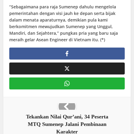
“Sebagaimana para raja Sumenep dahulu mengelola
pemerintahan dengan visi jauh ke depan serta bijak
dalam menata aparaturnya, demikian pula kami
berkomitmen mewujudkan Sumenep yang Unggul,
Mandiri, dan Sejahtera,” pungkas pria yang baru saja
meraih gelar Asean Engineer di Vietnam itu. (*)
Tekankan Nilai Qur’ani, 34 Peserta
MTQ Sumenep Jalani Pembinaan
Karakter