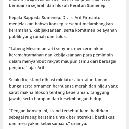
bernuansa sejarah dan filosofi Keraton Sumenep.
Kepala Bappeda Sumenep, Dr. Ir. Arif Firmanto,
menjelaskan bahwa konsep tersebut melambangkan
keramahan, kebijaksanaan, serta komitmen pelayanan
publik yang ramah dan tulus.
“Labeng Mesem berarti senyum, mencerminkan
keramahtamahan dan kebijaksanaan para pemimpin
dalam menyambut rakyat maupun tamu dari berbagai
penjuru,” ujar Arif.
Selain itu, stand dihiasi miniatur alun–alun taman
bunga serta ornamen bernuansa merah dan hijau yang
sarat makna filosofi tentang keberanian, tanggung
jawab, serta harapan dan keseimbangan hidup.
“Dengan konsep ini, stand tersebut kami hadirkan
sebagai ruang bersama untuk berinteraksi, berdiskusi,
dan merayakan kebersamaan,” urainya.