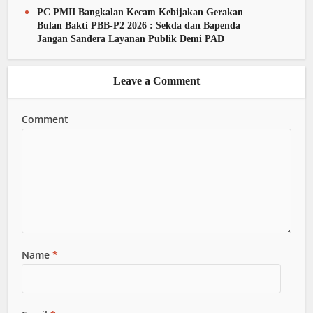
PC PMII Bangkalan Kecam Kebijakan Gerakan
Bulan Bakti PBB-P2 2026 : Sekda dan Bapenda
Jangan Sandera Layanan Publik Demi PAD
Leave a Comment
Comment
Name
*