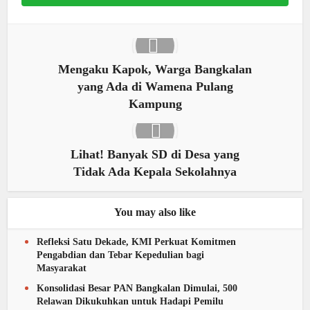
Mengaku Kapok, Warga Bangkalan
yang Ada di Wamena Pulang
Kampung
Lihat! Banyak SD di Desa yang
Tidak Ada Kepala Sekolahnya
You may also like
Refleksi Satu Dekade, KMI Perkuat Komitmen
Pengabdian dan Tebar Kepedulian bagi
Masyarakat
Konsolidasi Besar PAN Bangkalan Dimulai, 500
Relawan Dikukuhkan untuk Hadapi Pemilu