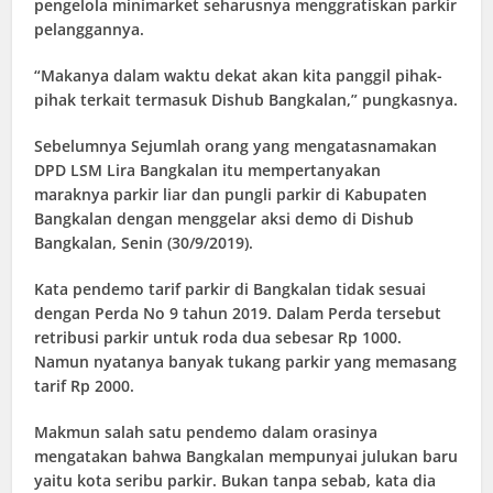
pengelola minimarket seharusnya menggratiskan parkir
pelanggannya.
“Makanya dalam waktu dekat akan kita panggil pihak-
pihak terkait termasuk Dishub Bangkalan,” pungkasnya.
Sebelumnya Sejumlah orang yang mengatasnamakan
DPD LSM Lira Bangkalan itu mempertanyakan
maraknya parkir liar dan pungli parkir di Kabupaten
Bangkalan dengan menggelar aksi demo di Dishub
Bangkalan, Senin (30/9/2019).
Kata pendemo tarif parkir di Bangkalan tidak sesuai
dengan Perda No 9 tahun 2019. Dalam Perda tersebut
retribusi parkir untuk roda dua sebesar Rp 1000.
Namun nyatanya banyak tukang parkir yang memasang
tarif Rp 2000.
Makmun salah satu pendemo dalam orasinya
mengatakan bahwa Bangkalan mempunyai julukan baru
yaitu kota seribu parkir. Bukan tanpa sebab, kata dia