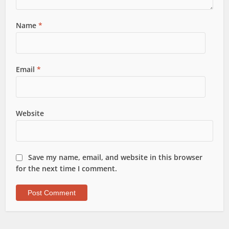
Name
*
Email
*
Website
Save my name, email, and website in this browser
for the next time I comment.