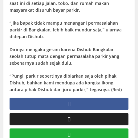
saat ini di setiap jalan, toko, dan rumah makan
masyarakat disuruh bayar parkir.
“Jika bapak tidak mampu menangani permasalahan
parkir di Bangkalan, lebih baik mundur saja,” ujarnya
didepan Dishub.
Dirinya mengaku geram karena Dishub Bangkalan
seolah tutup mata dengan permasalaha parkir yang
sebenarnya sudah sejak dulu.
“Pungli parkir sepertinya dibiarkan saja oleh pihak
Dishub, bahkan kami menduga ada kongkalikong
antara pihak Dishub dan juru parkir,” tegasnya. (Red)