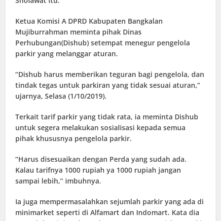
Sholawat itu.
Ketua Komisi A DPRD Kabupaten Bangkalan
Mujiburrahman meminta pihak Dinas
Perhubungan(Dishub) setempat menegur pengelola
parkir yang melanggar aturan.
“Dishub harus memberikan teguran bagi pengelola, dan
tindak tegas untuk parkiran yang tidak sesuai aturan,”
ujarnya, Selasa (1/10/2019).
Terkait tarif parkir yang tidak rata, ia meminta Dishub
untuk segera melakukan sosialisasi kepada semua
pihak khususnya pengelola parkir.
“Harus disesuaikan dengan Perda yang sudah ada.
Kalau tarifnya 1000 rupiah ya 1000 rupiah jangan
sampai lebih,” imbuhnya.
Ia juga mempermasalahkan sejumlah parkir yang ada di
minimarket seperti di Alfamart dan Indomart. Kata dia