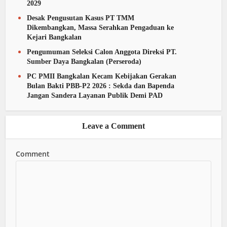
2029
Desak Pengusutan Kasus PT TMM
Dikembangkan, Massa Serahkan Pengaduan ke
Kejari Bangkalan
Pengumuman Seleksi Calon Anggota Direksi PT.
Sumber Daya Bangkalan (Perseroda)
PC PMII Bangkalan Kecam Kebijakan Gerakan
Bulan Bakti PBB-P2 2026 : Sekda dan Bapenda
Jangan Sandera Layanan Publik Demi PAD
Leave a Comment
Comment