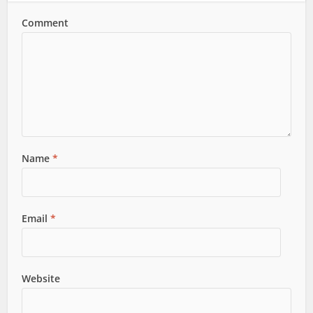
Comment
Name
*
Email
*
Website