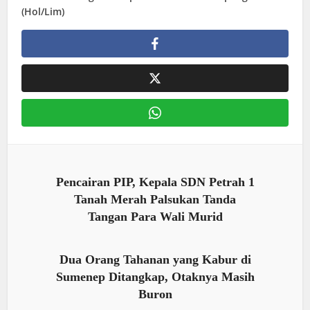
(Hol/Lim)
Pencairan PIP, Kepala SDN Petrah 1
Tanah Merah Palsukan Tanda
Tangan Para Wali Murid
Dua Orang Tahanan yang Kabur di
Sumenep Ditangkap, Otaknya Masih
Buron